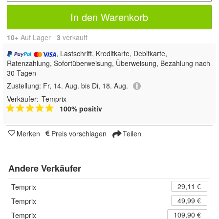
In den Warenkorb
10+
Auf Lager
3
 verkauft
, Lastschrift, Kreditkarte, Debitkarte,
Ratenzahlung, Sofortüberweisung, Überweisung, Bezahlung nach
30 Tagen
Zustellung:
Fr, 14. Aug. bis Di, 18. Aug.
Verkäufer:
Temprix
100% positiv
Merken
Preis vorschlagen
Teilen
Andere Verkäufer
29,11 €
Temprix
49,99 €
Temprix
109,90 €
Temprix