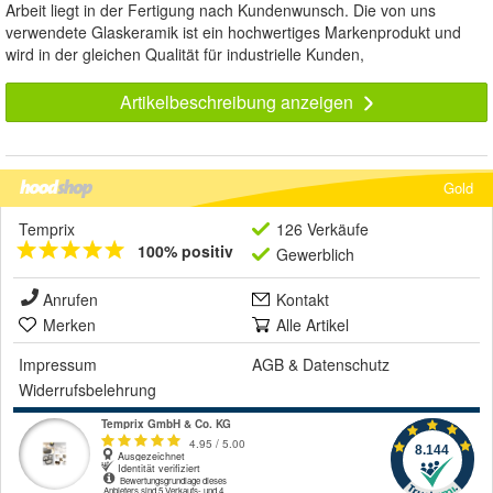
Arbeit liegt in der Fertigung nach Kundenwunsch. Die von uns
verwendete Glaskeramik ist ein hochwertiges Markenprodukt und
wird in der gleichen Qualität für industrielle Kunden,
Artikelbeschreibung anzeigen
Gold
Temprix
126 Verkäufe
100% positiv
Gewerblich
Anrufen
Kontakt
Merken
Alle Artikel
Impressum
AGB
&
Datenschutz
Widerrufsbelehrung