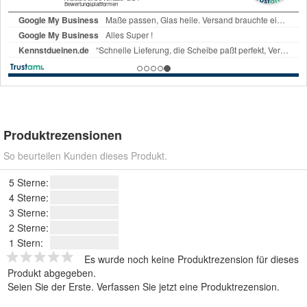
Produktrezensionen
So beurteilen Kunden dieses Produkt.
5 Sterne:
4 Sterne:
3 Sterne:
2 Sterne:
1 Stern:
Es wurde noch keine Produktrezension für dieses
Produkt abgegeben.
Seien Sie der Erste.
Verfassen Sie jetzt eine Produktrezension
.