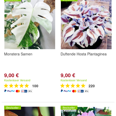
Monstera Samen
Duftende Hosta Plantaginea
9,00 €
9,00 €
Kostenloser Versand
Kostenloser Versand
100
220
Bestseller
Bestseller