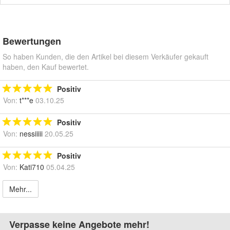
Bewertungen
So haben Kunden, die den Artikel bei diesem Verkäufer gekauft
haben, den Kauf bewertet.
Positiv
Von:
t***e
03.10.25
Positiv
Von:
nessiiiii
20.05.25
Positiv
Von:
Kati710
05.04.25
Mehr...
Verpasse keine Angebote mehr!