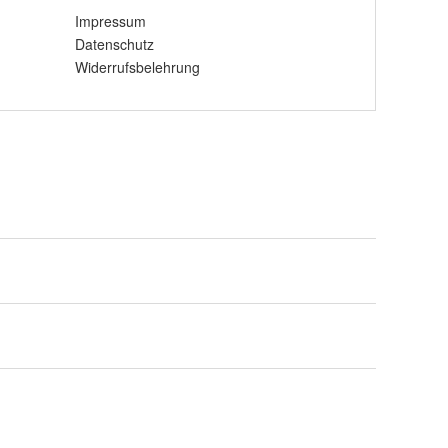
Impressum
Datenschutz
Widerrufsbelehrung