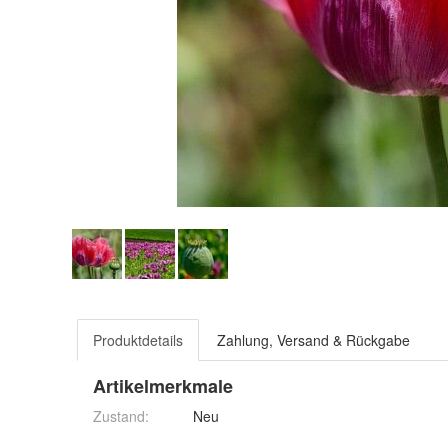
Produktdetails
Zahlung, Versand & Rückgabe
Artikelmerkmale
Zustand:
Neu