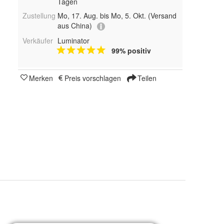
Tagen
Zustellung
Mo, 17. Aug. bis Mo, 5. Okt.
(Versand
aus China)
Verkäufer
Luminator
99% positiv
Merken
Preis vorschlagen
Teilen