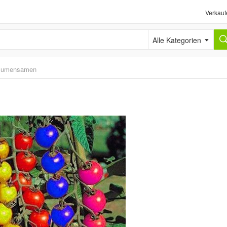
Verkauf
Alle Kategorien
lumensamen