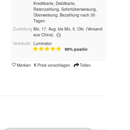
Kreditkarte, Debitkarte,
Ratenzahlung, Sofortüberweisung,
Überweisung, Bezahlung nach 30
Tagen
Zustellung
Mo, 17. Aug. bis Mo, 5. Okt.
(Versand
aus China)
Verkäufer
Luminator
99% positiv
Merken
Preis vorschlagen
Teilen