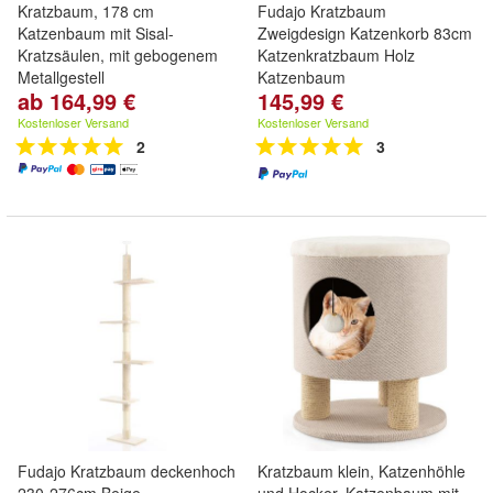
Kratzbaum, 178 cm
Fudajo Kratzbaum
Katzenbaum mit Sisal-
Zweigdesign Katzenkorb 83cm
Kratzsäulen, mit gebogenem
Katzenkratzbaum Holz
Metallgestell
Katzenbaum
ab 164,99 €
145,99 €
Kostenloser Versand
Kostenloser Versand
2
3
Fudajo Kratzbaum deckenhoch
Kratzbaum klein, Katzenhöhle