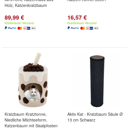
Holz, Katzenkratzbaum
89,99 €
16,57 €
Kostenloser Versand
Kostenloser Versand
Kratzbaum Kratztonne,
Aktiv Kat - Kratzbaum Säule Ø
Niedliche Milchteeform,
13 cm Schwarz
Katzenbaum mit Sisalpfosten