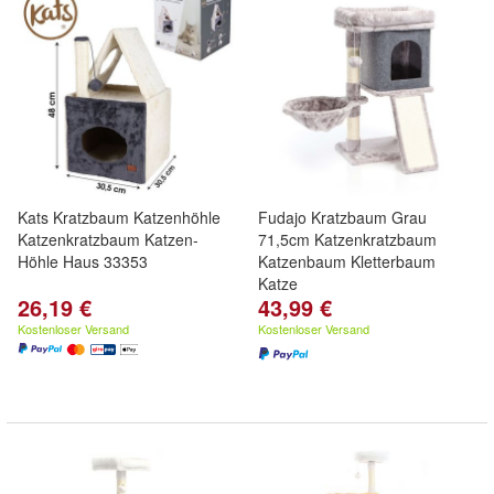
Kats Kratzbaum Katzenhöhle
Fudajo Kratzbaum Grau
Katzenkratzbaum Katzen-
71,5cm Katzenkratzbaum
Höhle Haus 33353
Katzenbaum Kletterbaum
Katze
26,19 €
43,99 €
Kostenloser Versand
Kostenloser Versand