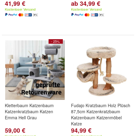
41,99 €
ab 34,99 €
Kostenloser Versand
Kostenloser Versand
- 25%
Kletterbaum Katzenbaum
Fudajo Kratzbaum Holz Plüsch
Katzenkratzbaum Katzen
87,5cm Katzenkratzbaum
Emma Hell Grau
Katzenbaum Katzenmöbel
Katze
59,00 €
94,99 €