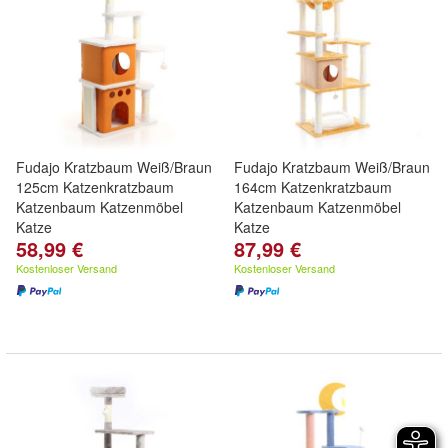
Fudajo Kratzbaum Weiß/Braun
Fudajo Kratzbaum Weiß/Braun
125cm Katzenkratzbaum
164cm Katzenkratzbaum
Katzenbaum Katzenmöbel
Katzenbaum Katzenmöbel
Katze
Katze
58,99 €
87,99 €
Kostenloser Versand
Kostenloser Versand