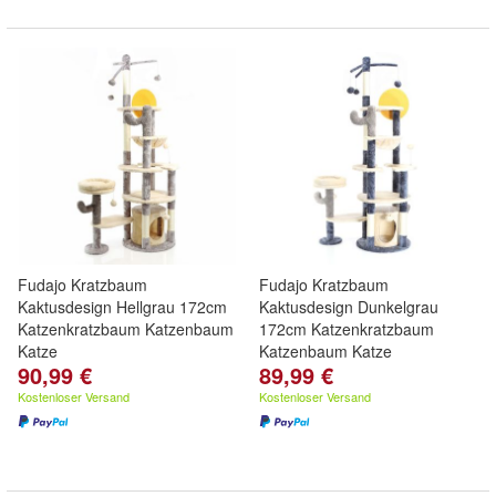
Fudajo Kratzbaum
Fudajo Kratzbaum
Kaktusdesign Hellgrau 172cm
Kaktusdesign Dunkelgrau
Katzenkratzbaum Katzenbaum
172cm Katzenkratzbaum
Katze
Katzenbaum Katze
90,99 €
89,99 €
Kostenloser Versand
Kostenloser Versand