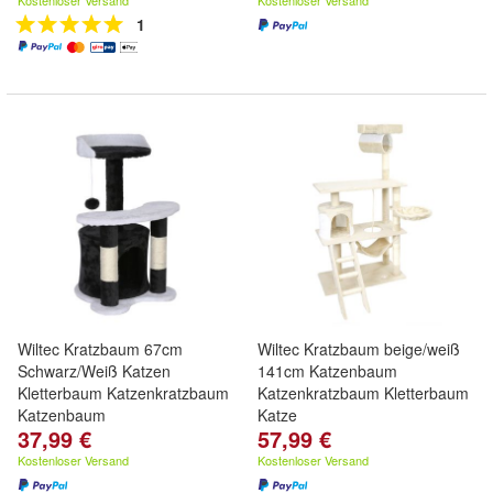
Kostenloser Versand
Kostenloser Versand
1
Wiltec Kratzbaum 67cm
Wiltec Kratzbaum beige/weiß
Schwarz/Weiß Katzen
141cm Katzenbaum
Kletterbaum Katzenkratzbaum
Katzenkratzbaum Kletterbaum
Katzenbaum
Katze
37,99 €
57,99 €
Kostenloser Versand
Kostenloser Versand