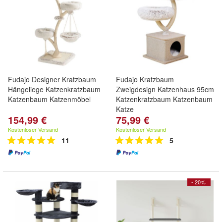
Fudajo Designer Kratzbaum
Fudajo Kratzbaum
Hängeliege Katzenkratzbaum
Zweigdesign Katzenhaus 95cm
Katzenbaum Katzenmöbel
Katzenkratzbaum Katzenbaum
Katze
154,99 €
75,99 €
Kostenloser Versand
Kostenloser Versand
11
5
- 20%