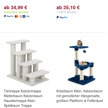
ab 34,99 €
ab 35,10 €
Kostenloser Versand
+ 4,90 € Versand
Tiertreppe Katzentreppe
Kratzbaum Klein, Katzenbaum
Kletterbaum Katzenbaum
mit gemütlicher Hängematte,
Haustiertreppe Klein,
großem Plattform & Fellknäuel
Spielbaum Treppe