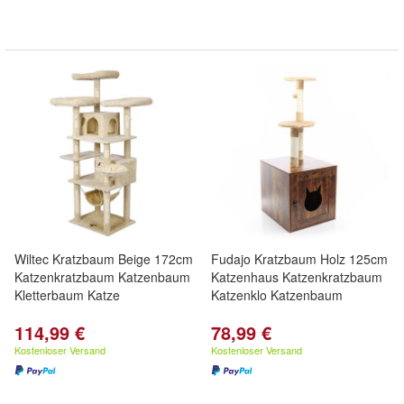
Wiltec Kratzbaum Beige 172cm
Fudajo Kratzbaum Holz 125cm
Katzenkratzbaum Katzenbaum
Katzenhaus Katzenkratzbaum
Kletterbaum Katze
Katzenklo Katzenbaum
114,99 €
78,99 €
Kostenloser Versand
Kostenloser Versand