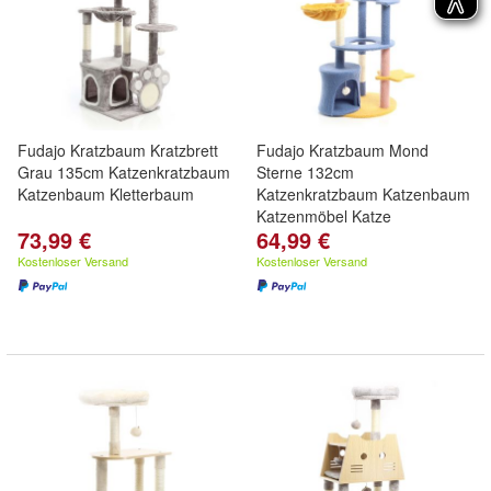
Fudajo Kratzbaum Kratzbrett
Fudajo Kratzbaum Mond
Grau 135cm Katzenkratzbaum
Sterne 132cm
Katzenbaum Kletterbaum
Katzenkratzbaum Katzenbaum
Katzenmöbel Katze
73,99 €
64,99 €
Kostenloser Versand
Kostenloser Versand