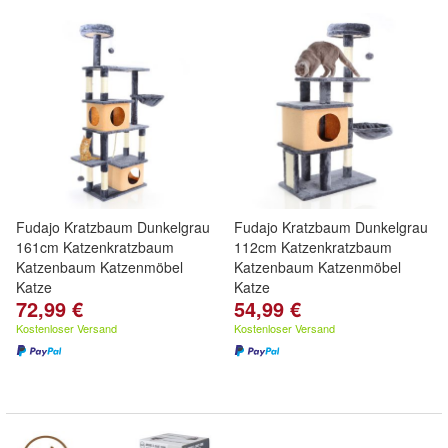
Fudajo Kratzbaum Dunkelgrau
Fudajo Kratzbaum Dunkelgrau
161cm Katzenkratzbaum
112cm Katzenkratzbaum
Katzenbaum Katzenmöbel
Katzenbaum Katzenmöbel
Katze
Katze
72,99 €
54,99 €
Kostenloser Versand
Kostenloser Versand