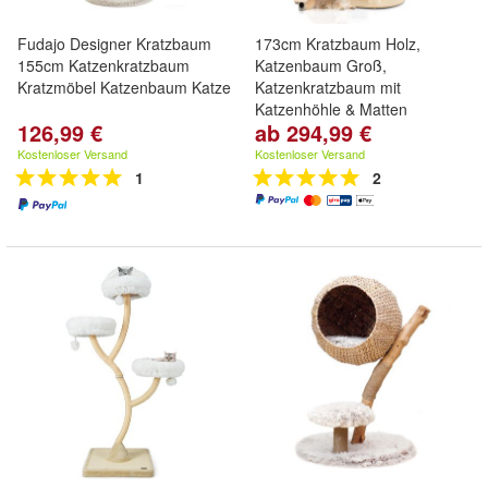
Fudajo Designer Kratzbaum
173cm Kratzbaum Holz,
155cm Katzenkratzbaum
Katzenbaum Groß,
Kratzmöbel Katzenbaum Katze
Katzenkratzbaum mit
Katzenhöhle & Matten
126,99 €
ab 294,99 €
Kostenloser Versand
Kostenloser Versand
1
2