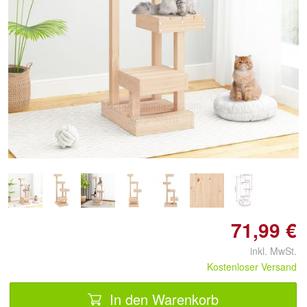
Doppelt antippen zum
vergrößern
71,99 €
inkl. MwSt.
Kostenloser Versand
In den Warenkorb