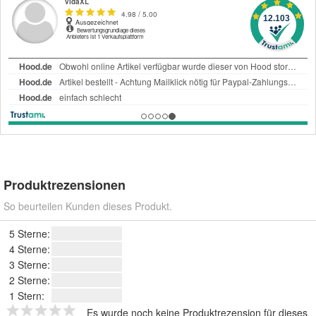
Produktrezensionen
So beurteilen Kunden dieses Produkt.
5 Sterne:
4 Sterne:
3 Sterne:
2 Sterne:
1 Stern:
Es wurde noch keine Produktrezension für dieses