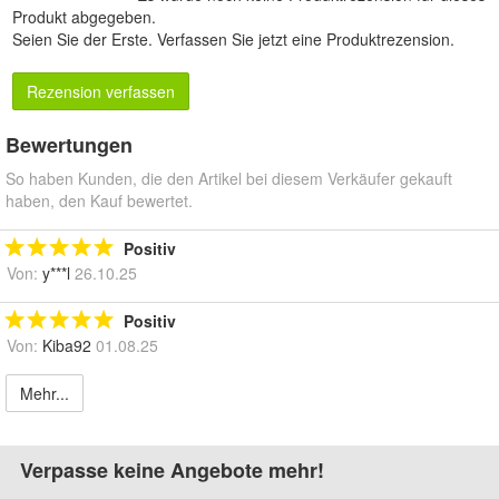
Produkt abgegeben.
Seien Sie der Erste.
Verfassen Sie jetzt eine Produktrezension
.
Rezension verfassen
Bewertungen
So haben Kunden, die den Artikel bei diesem Verkäufer gekauft
haben, den Kauf bewertet.
Positiv
Von:
y***l
26.10.25
Positiv
Von:
Kiba92
01.08.25
Mehr...
Verpasse keine Angebote mehr!