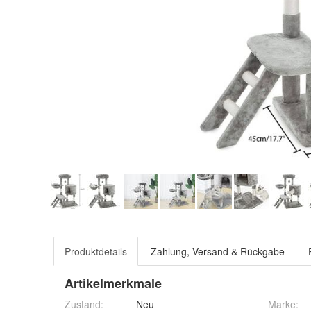
Produktdetails
Zahlung, Versand & Rückgabe
Artikelmerkmale
Zustand:
Neu
Marke: