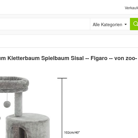
Verkauf
Alle Kategorien
 Kletterbaum Spielbaum Sisal -- Figaro -- von zoo-