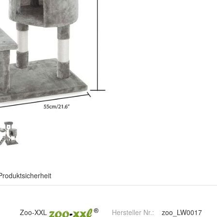
Produktsicherheit
Zoo-XXL
Hersteller Nr.:
zoo_LW0017