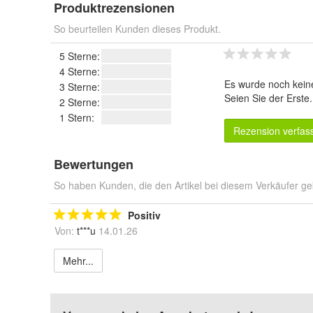
Produktrezensionen
So beurteilen Kunden dieses Produkt.
5 Sterne:
4 Sterne:
Es wurde noch kein
3 Sterne:
Seien Sie der Erste
2 Sterne:
1 Stern:
Rezension verfas
Bewertungen
So haben Kunden, die den Artikel bei diesem Verkäufer ge
Positiv
Von:
t***u
14.01.26
Mehr...