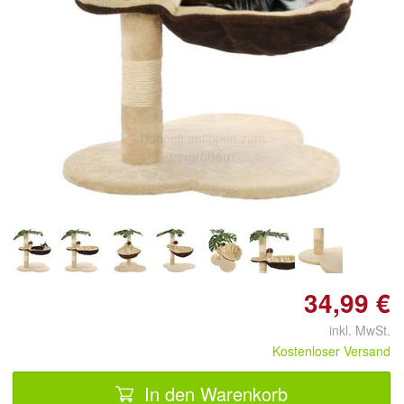
Doppelt antippen zum
vergrößern
34,99 €
inkl. MwSt.
Kostenloser Versand
In den Warenkorb