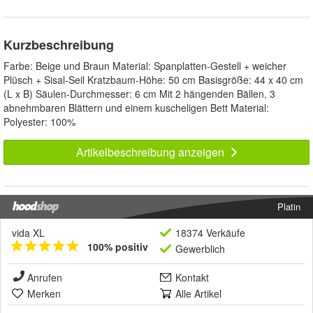
Kurzbeschreibung
Farbe: Beige und Braun Material: Spanplatten-Gestell + weicher
Plüsch + Sisal-Seil Kratzbaum-Höhe: 50 cm Basisgröße: 44 x 40 cm
(L x B) Säulen-Durchmesser: 6 cm Mit 2 hängenden Bällen, 3
abnehmbaren Blättern und einem kuscheligen Bett Material:
Polyester: 100%
Artikelbeschreibung anzeigen
Platin
vida XL
18374 Verkäufe
100% positiv
Gewerblich
Anrufen
Kontakt
Merken
Alle Artikel