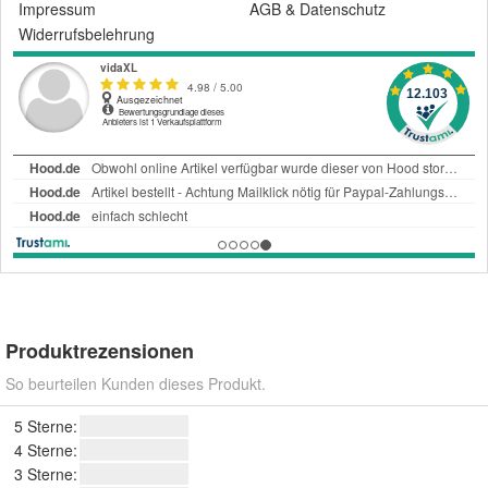
Impressum
AGB
&
Datenschutz
Widerrufsbelehrung
Produktrezensionen
So beurteilen Kunden dieses Produkt.
5 Sterne:
4 Sterne:
3 Sterne: