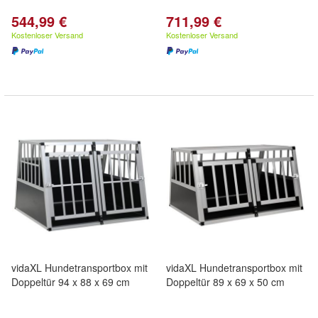
544,99 €
711,99 €
Kostenloser Versand
Kostenloser Versand
vidaXL Hundetransportbox mit
vidaXL Hundetransportbox mit
Doppeltür 94 x 88 x 69 cm
Doppeltür 89 x 69 x 50 cm