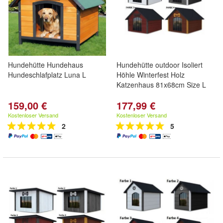
Hundehütte Hundehaus
Hundehütte outdoor Isoliert
Hundeschlafplatz Luna L
Höhle Winterfest Holz
Katzenhaus 81x68cm Size L
159,00 €
177,99 €
Kostenloser Versand
Kostenloser Versand
2
5