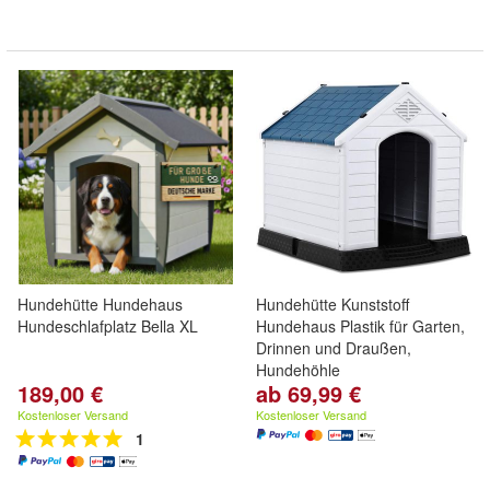
Hundehütte Hundehaus
Hundehütte Kunststoff
Hundeschlafplatz Bella XL
Hundehaus Plastik für Garten,
Drinnen und Draußen,
Hundehöhle
189,00 €
ab 69,99 €
Kostenloser Versand
Kostenloser Versand
1