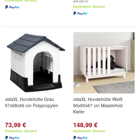
Kostenloser Versand
44,99 €
Kostenloser Versand
vidaXL Hundehütte Grau
vidaXL Hundehütte Weiß
57x68x66 cm Polypropylen
90x60x67 cm Massivholz
Kiefer
73,99 €
148,99 €
Kostenloser Versand
Kostenloser Versand