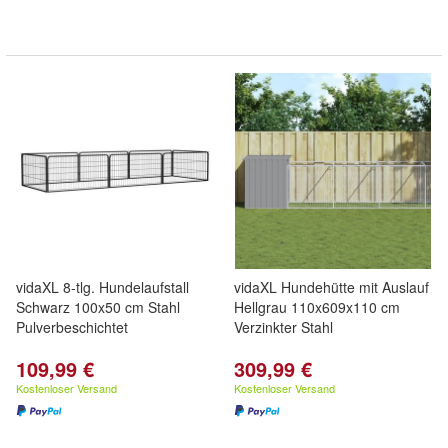
vidaXL 8-tlg. Hundelaufstall
vidaXL Hundehütte mit Auslauf
Schwarz 100x50 cm Stahl
Hellgrau 110x609x110 cm
Pulverbeschichtet
Verzinkter Stahl
109,99 €
309,99 €
Kostenloser Versand
Kostenloser Versand