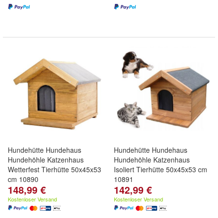
Hundehütte Hundehaus
Hundehütte Hundehaus
Hundehöhle Katzenhaus
Hundehöhle Katzenhaus
Wetterfest Tierhütte 50x45x53
Isoliert Tierhütte 50x45x53 cm
cm 10890
10891
148,99 €
142,99 €
Kostenloser Versand
Kostenloser Versand