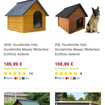
XXXL Hundehütte Holz
XXL Hundehütte Holz
Hundehütte Massiv Wetterfest
Hundehütte Massiv Wetterfest
Echtholz isolierte
Echtholz isolierte
189,99 €
169,99 €
Kostenloser Versand
Kostenloser Versand
14
8