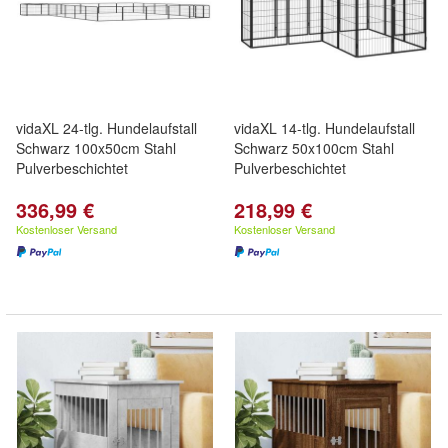
vidaXL 24-tlg. Hundelaufstall
vidaXL 14-tlg. Hundelaufstall
Schwarz 100x50cm Stahl
Schwarz 50x100cm Stahl
Pulverbeschichtet
Pulverbeschichtet
336,99 €
218,99 €
Kostenloser Versand
Kostenloser Versand