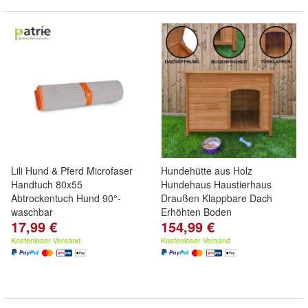
Lili Hund & Pferd Microfaser
Hundehütte aus Holz
Handtuch 80x55
Hundehaus Haustierhaus
Abtrockentuch Hund 90°-
Draußen Klappbare Dach
waschbar
Erhöhten Boden
17,99 €
154,99 €
Kostenloser Versand
Kostenloser Versand