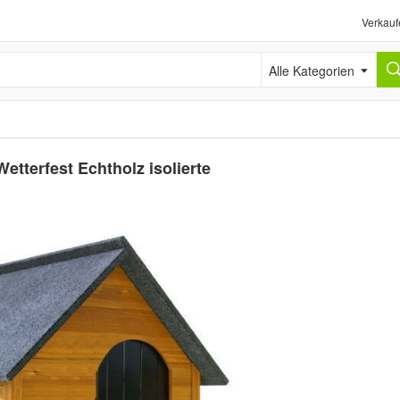
Verkauf
Alle Kategorien
tterfest Echtholz isolierte