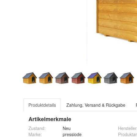
Produktdetails
Zahlung, Versand & Rückgabe
Artikelmerkmale
Zustand:
Neu
Hersteller
Marke:
pressiode
Produktar