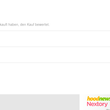
kauft haben, den Kauf bewertet.