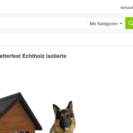
Verkauf
Alle Kategorien
terfest Echtholz isolierte