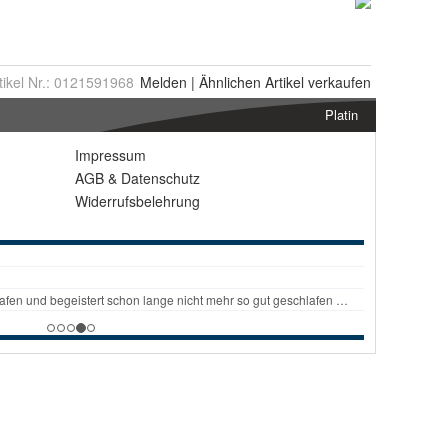
tikel Nr.:
0121591968
Melden
|
Ähnlichen
Artikel verkaufen
Platin
Impressum
AGB
&
Datenschutz
Widerrufsbelehrung