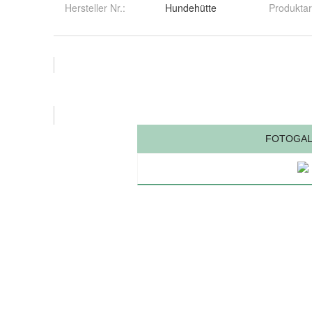
Hersteller Nr.:
Hundehütte
Produktar