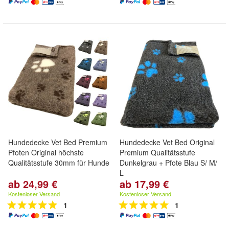
Hundedecke Vet Bed Premium
Hundedecke Vet Bed Original
Pfoten Original höchste
Premium Qualitätsstufe
Qualitätsstufe 30mm für Hunde
Dunkelgrau + Pfote Blau S/ M/
L
ab 24,99 €
ab 17,99 €
Kostenloser Versand
Kostenloser Versand
1
1