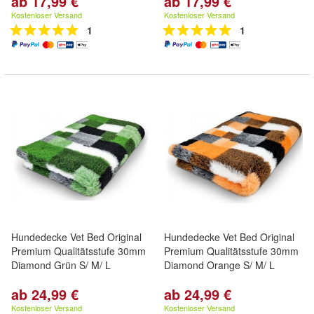
ab 17,99 €
ab 17,99 €
Kostenloser Versand
Kostenloser Versand
1
1
Hundedecke Vet Bed Original
Hundedecke Vet Bed Original
Premium Qualitätsstufe 30mm
Premium Qualitätsstufe 30mm
Diamond Grün S/ M/ L
Diamond Orange S/ M/ L
ab 24,99 €
ab 24,99 €
Kostenloser Versand
Kostenloser Versand