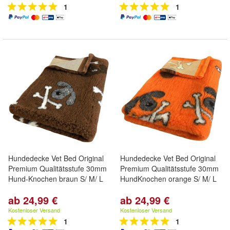
1
1
Hundedecke Vet Bed Original
Hundedecke Vet Bed Original
Premium Qualitätsstufe 30mm
Premium Qualitätsstufe 30mm
Hund-Knochen braun S/ M/ L
HundKnochen orange S/ M/ L
ab 24,99 €
ab 24,99 €
Kostenloser Versand
Kostenloser Versand
1
1