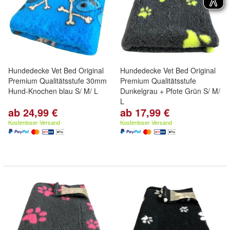
Hundedecke Vet Bed Original
Hundedecke Vet Bed Original
Premium Qualitätsstufe 30mm
Premium Qualitätsstufe
Hund-Knochen blau S/ M/ L
Dunkelgrau + Pfote Grün S/ M/
L
ab 24,99 €
ab 17,99 €
Kostenloser Versand
Kostenloser Versand