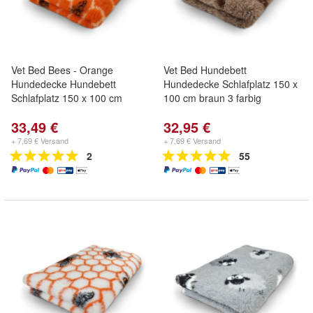
Vet Bed Bees - Orange
Vet Bed Hundebett
Hundedecke Hundebett
Hundedecke Schlafplatz 150 x
Schlafplatz 150 x 100 cm
100 cm braun 3 farbig
33,49 €
32,95 €
+ 7,69 € Versand
+ 7,69 € Versand
2
55