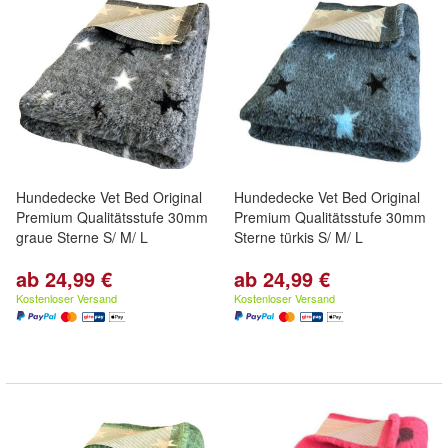
Hundedecke Vet Bed Original
Hundedecke Vet Bed Original
Premium Qualitätsstufe 30mm
Premium Qualitätsstufe 30mm
graue Sterne S/ M/ L
Sterne türkis S/ M/ L
ab 24,99 €
ab 24,99 €
Kostenloser Versand
Kostenloser Versand