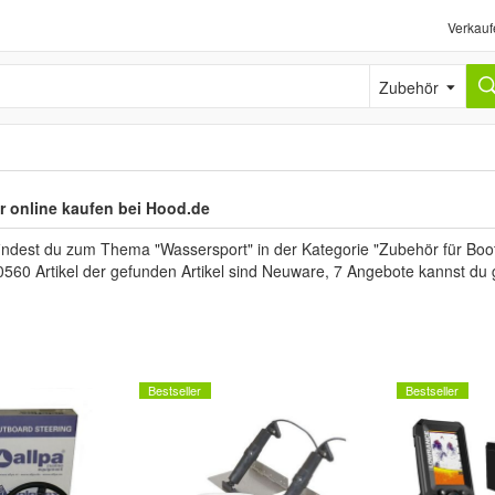
Verkauf
Zubehör
 online kaufen bei Hood.de
findest du zum Thema "Wassersport" in der Kategorie "Zubehör für Boo
0560 Artikel der gefunden Artikel sind Neuware, 7 Angebote kannst du
Bestseller
Bestseller