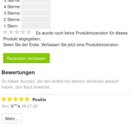
5 Sterne:
4 Sterne:
3 Sterne:
2 Sterne:
1 Stern:
Es wurde noch keine Produktrezension für dieses
Produkt abgegeben.
Seien Sie der Erste.
Verfassen Sie jetzt eine Produktrezension
.
Rezension verfassen
Bewertungen
So haben Kunden, die den Artikel bei diesem Verkäufer gekauft
haben, den Kauf bewertet.
Positiv
Von:
b***a
28.07.26
Mehr...