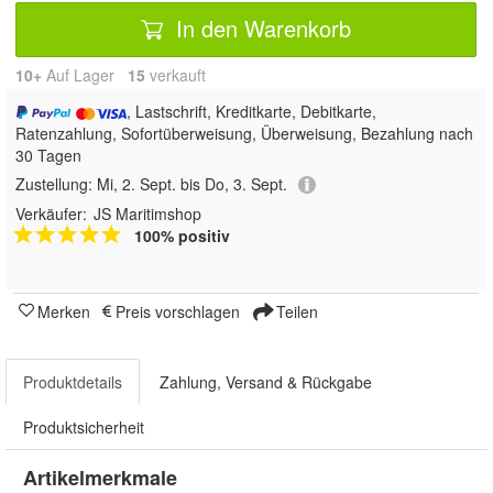
In den Warenkorb
10+
Auf Lager
15
 verkauft
, Lastschrift, Kreditkarte, Debitkarte,
Ratenzahlung, Sofortüberweisung, Überweisung, Bezahlung nach
30 Tagen
Zustellung:
Mi, 2. Sept. bis Do, 3. Sept.
Verkäufer:
JS Maritimshop
100% positiv
Merken
Preis vorschlagen
Teilen
Produktdetails
Zahlung, Versand & Rückgabe
Produktsicherheit
Artikelmerkmale