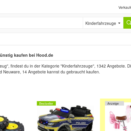
Verkauf
Kinderfahrzeuge
ünstig kaufen bei Hood.de
g", findest du in der Kategorie "Kinderfahrzeuge", 1342 Angebote. Die
ind Neuware, 14 Angebote kannst du gebraucht kaufen.
Bestseller
Anzeige