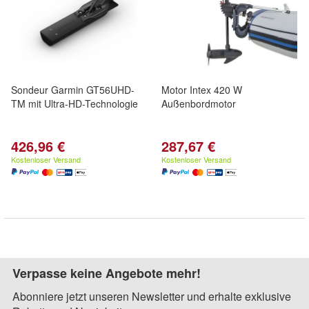
Sondeur Garmin GT56UHD-
Motor Intex 420 W
TM mit Ultra-HD-Technologie
Außenbordmotor
426,96 €
287,67 €
Kostenloser Versand
Kostenloser Versand
Verpasse keine Angebote mehr!
Abonniere jetzt unseren Newsletter und erhalte exklusive