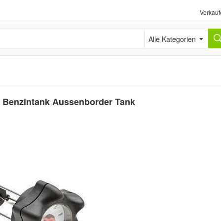
Verkauf
Alle Kategorien
l Benzintank Aussenborder Tank