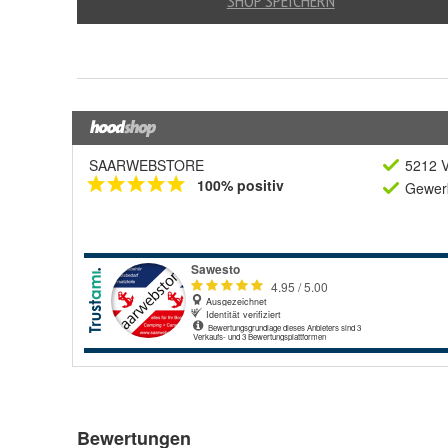
SAARWEBSTORE
5212 V
100% positiv
Gewerb
Bewertungen