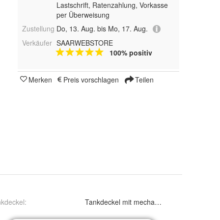
Lastschrift, Ratenzahlung, Vorkasse
per Überweisung
Zustellung
Do, 13. Aug. bis Mo, 17. Aug.
Verkäufer
SAARWEBSTORE
100% positiv
Merken
Preis vorschlagen
Teilen
kdeckel
: