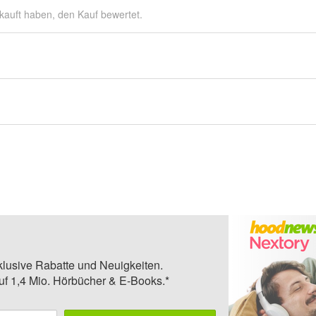
kauft haben, den Kauf bewertet.
klusive Rabatte und Neuigkeiten.
auf 1,4 Mio. Hörbücher & E-Books.*