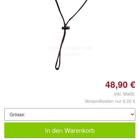
Doppelt antippen zum
vergrößern
48,90 €
inkl. MwSt.
Versandkosten nur 6,00 €
In den Warenkorb