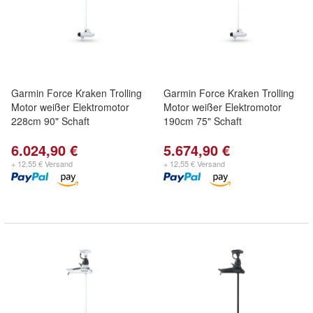
Garmin Force Kraken Trolling
Garmin Force Kraken Trolling
Motor weißer Elektromotor
Motor weißer Elektromotor
228cm 90" Schaft
190cm 75" Schaft
6.024,90 €
5.674,90 €
+ 12,55 € Versand
+ 12,55 € Versand