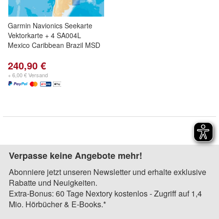
Garmin Navionics Seekarte
Vektorkarte + 4 SA004L
Mexico Caribbean Brazil MSD
240,90 €
+ 6,00 € Versand
Verpasse keine Angebote mehr!
Abonniere jetzt unseren Newsletter und erhalte exklusive
Rabatte und Neuigkeiten.
Extra-Bonus: 60 Tage Nextory kostenlos - Zugriff auf 1,4
Mio. Hörbücher & E-Books.*