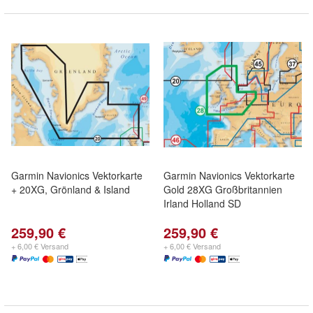
Garmin Navionics Vektorkarte
Garmin Navionics Vektorkarte
+ 20XG, Grönland & Island
Gold 28XG Großbritannien
Irland Holland SD
259,90 €
259,90 €
+ 6,00 € Versand
+ 6,00 € Versand