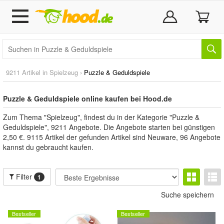
9211 Artikel in
Spielzeug
›
Puzzle & Geduldspiele
Puzzle & Geduldspiele online kaufen bei Hood.de
Zum Thema "Spielzeug", findest du in der Kategorie "Puzzle &
Geduldspiele", 9211 Angebote. Die Angebote starten bei günstigen
2,50 €. 9115 Artikel der gefunden Artikel sind Neuware, 96 Angebote
kannst du gebraucht kaufen.
Filter
1
Suche speichern
Bestseller
Bestseller