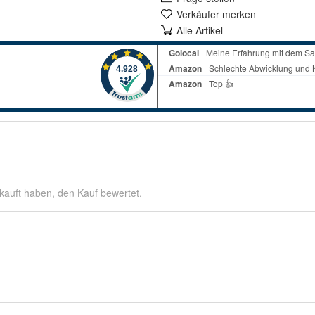
Verkäufer merken
Alle Artikel
kauft haben, den Kauf bewertet.