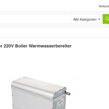
Verkauf
Alle Kategorien
er 220V Boiler Warmwasserbereiter