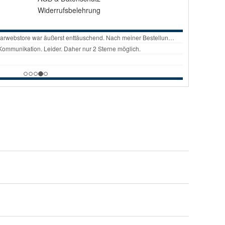
Widerrufsbelehrung