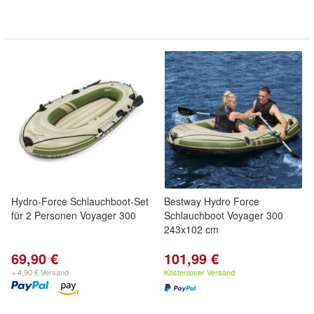
Hydro-Force Schlauchboot-Set
Bestway Hydro Force
für 2 Personen Voyager 300
Schlauchboot Voyager 300
243x102 cm
69,90 €
101,99 €
+ 4,90 € Versand
Kostenloser Versand