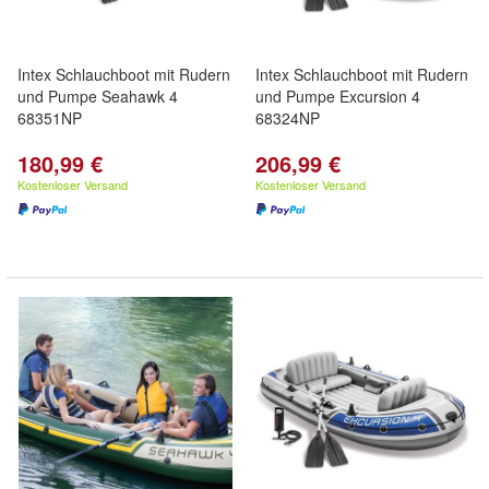
Intex Schlauchboot mit Rudern
Intex Schlauchboot mit Rudern
und Pumpe Seahawk 4
und Pumpe Excursion 4
68351NP
68324NP
180,99 €
206,99 €
Kostenloser Versand
Kostenloser Versand