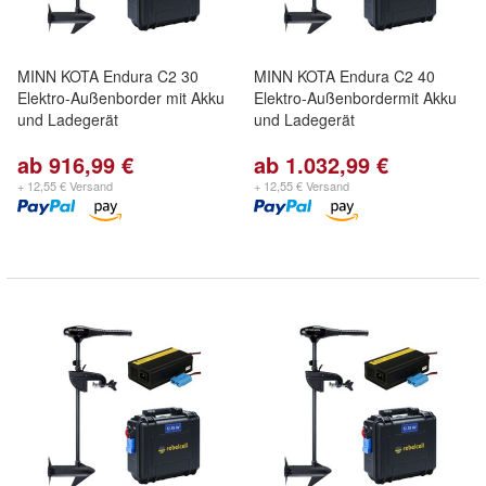
MINN KOTA Endura C2 30
MINN KOTA Endura C2 40
Elektro-Außenborder mit Akku
Elektro-Außenbordermit Akku
und Ladegerät
und Ladegerät
ab 916,99 €
ab 1.032,99 €
+ 12,55 € Versand
+ 12,55 € Versand