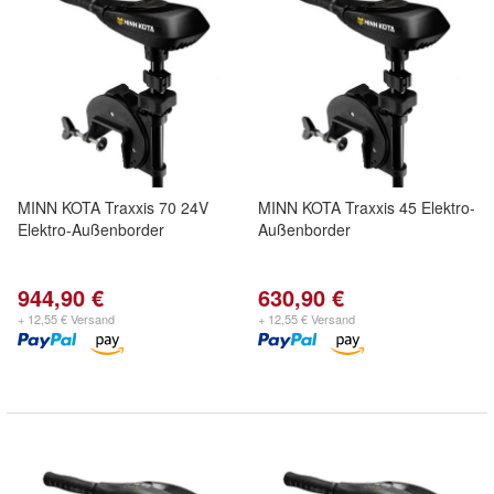
MINN KOTA Traxxis 70 24V
MINN KOTA Traxxis 45 Elektro-
Elektro-Außenborder
Außenborder
944,90 €
630,90 €
+ 12,55 € Versand
+ 12,55 € Versand