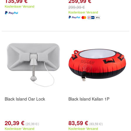
135,99 €
259,99 €
Kostenloser Versand
299,99 €
Kostenloser Versand
Black Island Oar Lock
Black Island Kallan 1P
20,39 €
83,59 €
(20,39 €/)
(83,59 €/)
Kostenloser Versand
Kostenloser Versand