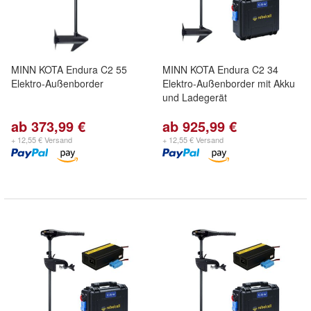
MINN KOTA Endura C2 55
MINN KOTA Endura C2 34
Elektro-Außenborder
Elektro-Außenborder mit Akku
und Ladegerät
ab 373,99 €
ab 925,99 €
+ 12,55 € Versand
+ 12,55 € Versand