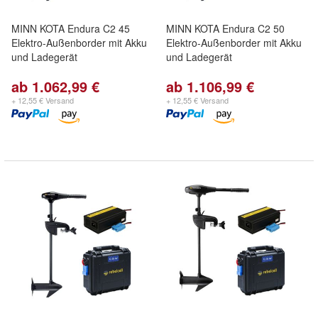
MINN KOTA Endura C2 45
MINN KOTA Endura C2 50
Elektro-Außenborder mit Akku
Elektro-Außenborder mit Akku
und Ladegerät
und Ladegerät
ab 1.062,99 €
ab 1.106,99 €
+ 12,55 € Versand
+ 12,55 € Versand