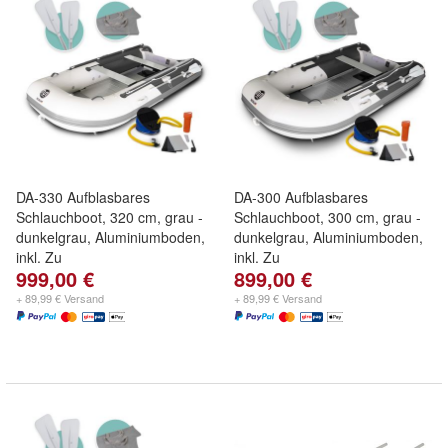
DA-330 Aufblasbares
DA-300 Aufblasbares
Schlauchboot, 320 cm, grau -
Schlauchboot, 300 cm, grau -
dunkelgrau, Aluminiumboden,
dunkelgrau, Aluminiumboden,
inkl. Zu
inkl. Zu
999,00 €
899,00 €
+ 89,99 € Versand
+ 89,99 € Versand