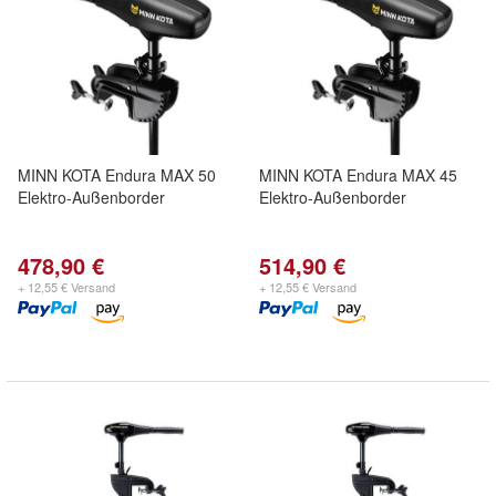
MINN KOTA Endura MAX 50
MINN KOTA Endura MAX 45
Elektro-Außenborder
Elektro-Außenborder
478,90 €
514,90 €
+ 12,55 € Versand
+ 12,55 € Versand