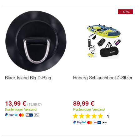
- 40%
Black Island Big D-Ring
Hoberg Schlauchboot 2-Sitzer
13,99 €
89,99 €
(13,99 €/)
Kostenloser Versand
Kostenloser Versand
1