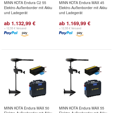
MINN KOTA Endura C2 55
MINN KOTA Endura MAX 45
Elektro-Außenborder mit Akku
Elektro-Außenborder mit Akku
und Ladegerät
und Ladegerät
ab 1.132,99 €
ab 1.169,99 €
+ 12,55 € Versand
+ 12,55 € Versand
MINN KOTA Endura MAX 50
MINN KOTA Endura MAX 55