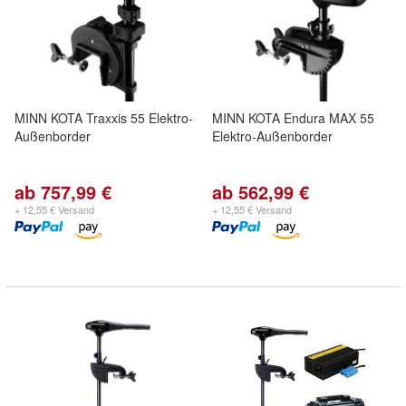
MINN KOTA Traxxis 55 Elektro-
MINN KOTA Endura MAX 55
Außenborder
Elektro-Außenborder
ab 757,99 €
ab 562,99 €
+ 12,55 € Versand
+ 12,55 € Versand