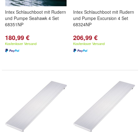
Intex Schlauchboot mit Rudern
Intex Schlauchboot mit Rudern
und Pumpe Seahawk 4 Set
und Pumpe Excursion 4 Set
68351NP
68324NP
180,99 €
206,99 €
Kostenloser Versand
Kostenloser Versand