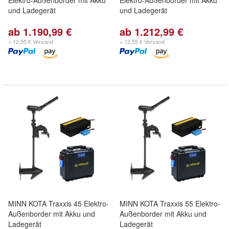
Elektro-Außenborder mit Akku
Elektro-Außenborder mit Akku
und Ladegerät
und Ladegerät
ab 1.190,99 €
ab 1.212,99 €
+ 12,55 € Versand
+ 12,55 € Versand
MINN KOTA Traxxis 45 Elektro-
MINN KOTA Traxxis 55 Elektro-
Außenborder mit Akku und
Außenborder mit Akku und
Ladegerät
Ladegerät