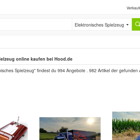
Verkauf
Elektronisches Spielzeug
ielzeug online kaufen bei Hood.de
nisches Spielzeug" findest du 994 Angebote . 982 Artikel der gefunden