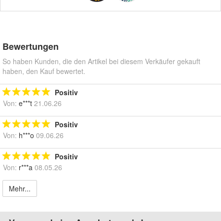
Bewertungen
So haben Kunden, die den Artikel bei diesem Verkäufer gekauft
haben, den Kauf bewertet.
Positiv
Von:
e***t
21.06.26
Positiv
Von:
h***o
09.06.26
Positiv
Von:
r***a
08.05.26
Mehr...