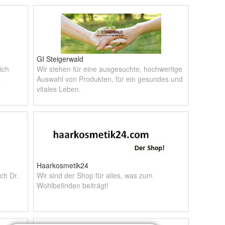
überraschen.
GI Steigerwald
ich
Wir stehen für eine ausgesuchte, hochwertige
s
Auswahl von Produkten, für ein gesundes und
vitales Leben.
Haarkosmetik24
ch Dr.
Wir sind der Shop für alles, was zum
Wohlbefinden beiträgt!