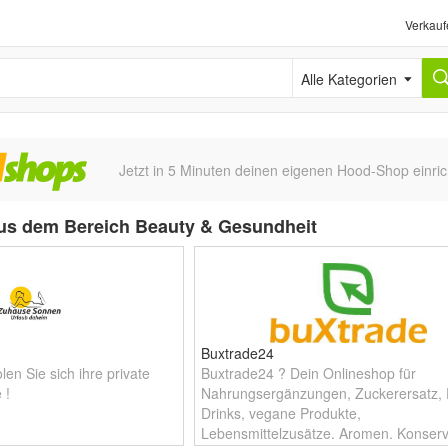
Verkauf
Alle Kategorien
Jetzt in 5 Minuten deinen eigenen Hood-Shop einric
s dem Bereich Beauty & Gesundheit
Buxtrade24
en Sie sich ihre private
Buxtrade24 ? Dein Onlineshop für
 !
Nahrungsergänzungen, Zuckerersatz, 
Drinks, vegane Produkte,
Lebensmittelzusätze, Aromen, Konserv