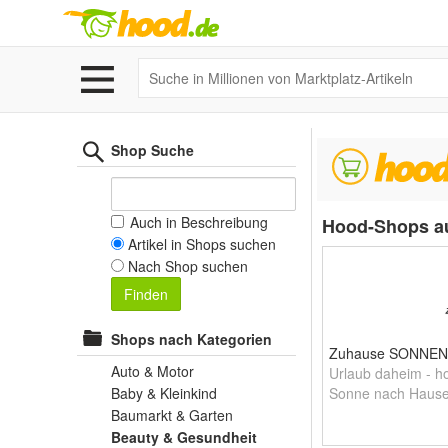
Shop Suche
Auch in Beschreibung
Hood-Shops au
Artikel in Shops suchen
Nach Shop suchen
Finden
Shops nach Kategorien
Zuhause SONNEN
Auto & Motor
Urlaub daheim - hol
Baby & Kleinkind
Sonne nach Hause
Baumarkt & Garten
Beauty & Gesundheit