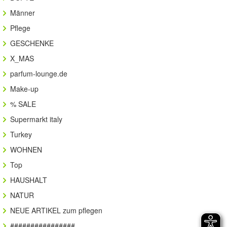
Männer
Pflege
GESCHENKE
X_MAS
parfum-lounge.de
Make-up
% SALE
Supermarkt italy
Turkey
WOHNEN
Top
HAUSHALT
NATUR
NEUE ARTIKEL zum pflegen
################