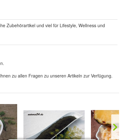
che Zubehörartikel und viel für Lifestyle, Wellness und
en.
Ihnen zu allen Fragen zu unseren Artikeln zur Verfügung.