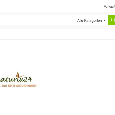
Verkauf
Alle Kategorien