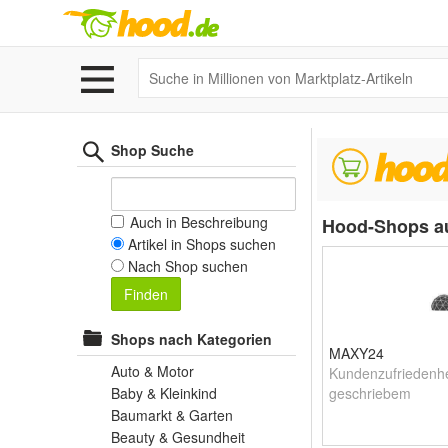
Shop Suche
Auch in Beschreibung
Hood-Shops a
Artikel in Shops suchen
Nach Shop suchen
Finden
Shops nach Kategorien
MAXY24
Auto & Motor
Kundenzufriedenhe
Baby & Kleinkind
geschriebem
Baumarkt & Garten
Beauty & Gesundheit