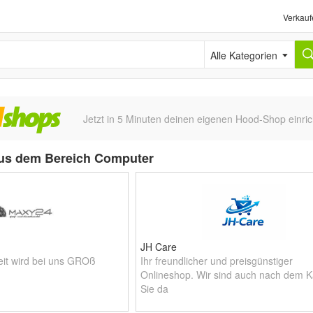
Verkauf
Alle Kategorien
Jetzt in 5 Minuten deinen eigenen Hood-Shop einric
us dem Bereich Computer
JH Care
it wird bei uns GROß
Ihr freundlicher und preisgünstiger
Onlineshop. Wir sind auch nach dem Ka
Sie da