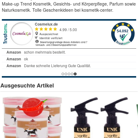
Make-up Trend Kosmetik, Gesichts- und Körperpflege, Parfum sowie
Naturkosmetik. Tolle Geschenkideen bei kosmetik-center.
Ausgesuchte Artikel