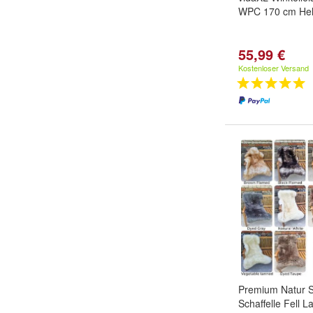
WPC 170 cm Hel
55,99 €
Kostenloser Versand
Premium Natur Sc
Schaffelle Fell L