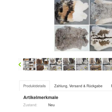
Produktdetails
Zahlung, Versand & Rückgabe
Artikelmerkmale
Zustand:
Neu