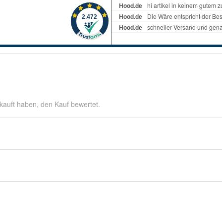
kauft haben, den Kauf bewertet.