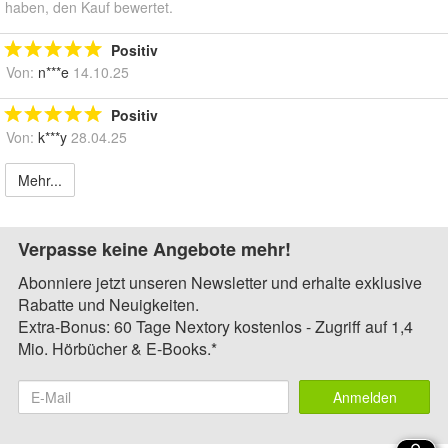
haben, den Kauf bewertet.
Positiv
Von:
n***e
14.10.25
Positiv
Von:
k***y
28.04.25
Mehr...
Verpasse keine Angebote mehr!
Abonniere jetzt unseren Newsletter und erhalte exklusive
Rabatte und Neuigkeiten.
Extra-Bonus: 60 Tage Nextory kostenlos - Zugriff auf 1,4
Mio. Hörbücher & E-Books.*
Anmelden