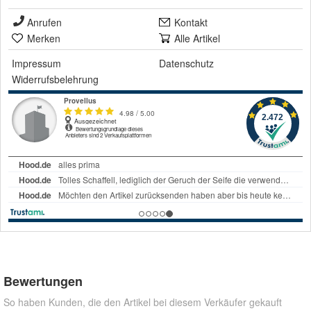
Anrufen
Kontakt
Merken
Alle Artikel
Impressum
Datenschutz
Widerrufsbelehrung
Bewertungen
So haben Kunden, die den Artikel bei diesem Verkäufer gekauft