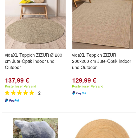
vidaXL Teppich ZIZUR Ø 200
vidaXL Teppich ZIZUR
cm Jute-Optik Indoor und
200x200 cm Jute-Optik Indoor
Outdoor
und Outdoor
137,99 €
129,99 €
Kostenloser Versand
Kostenloser Versand
2