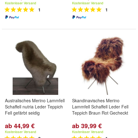
Kostenloser Versand
Kostenloser Versand
1
1
Australisches Merino Lammfell
Skandinavisches Merino
Schaffell nutria Leder Teppich
Lammfell Schaffell Leder Fell
Fell gefärbt seidig
Teppich Braun Rot Gecheckt
ab 44,99 €
ab 39,99 €
Kostenloser Versand
Kostenloser Versand