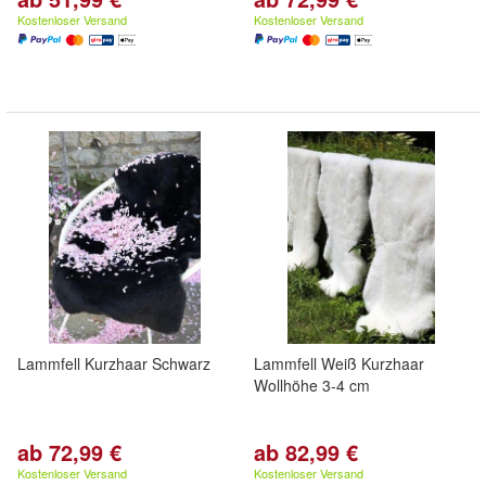
Kostenloser Versand
Kostenloser Versand
Lammfell Kurzhaar Schwarz
Lammfell Weiß Kurzhaar
Wollhöhe 3-4 cm
ab 72,99 €
ab 82,99 €
Kostenloser Versand
Kostenloser Versand