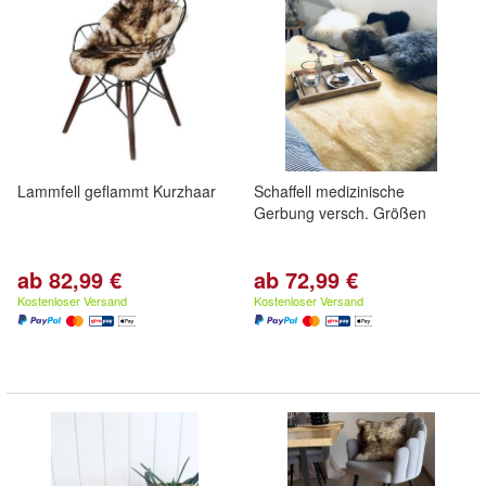
Lammfell geflammt Kurzhaar
Schaffell medizinische
Gerbung versch. Größen
ab 82,99 €
ab 72,99 €
Kostenloser Versand
Kostenloser Versand