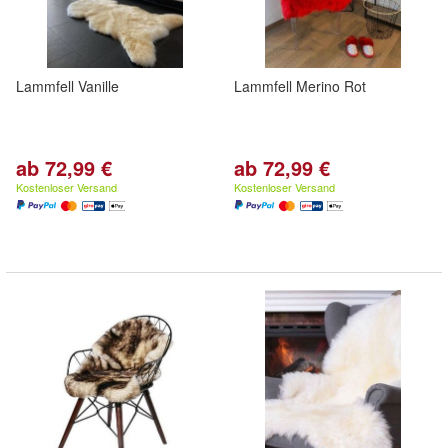
Lammfell Vanille
Lammfell Merino Rot
ab 72,99 €
ab 72,99 €
Kostenloser Versand
Kostenloser Versand