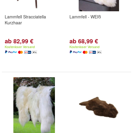
Lammfell Stracciatella
Lammfell - WEIß
Kurzhaar
ab 82,99 €
ab 68,99 €
Kostenloser Versand
Kostenloser Versand