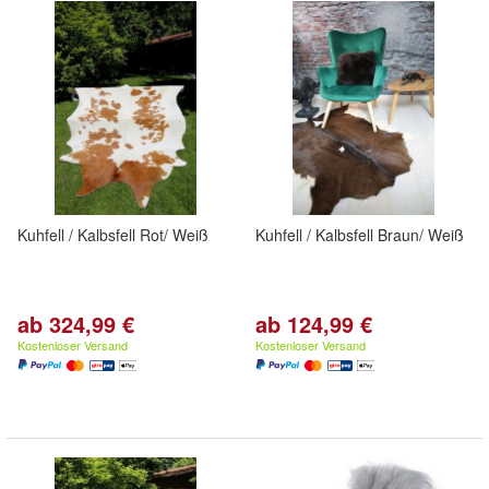
Kuhfell / Kalbsfell Rot/ Weiß
Kuhfell / Kalbsfell Braun/ Weiß
ab 324,99 €
ab 124,99 €
Kostenloser Versand
Kostenloser Versand