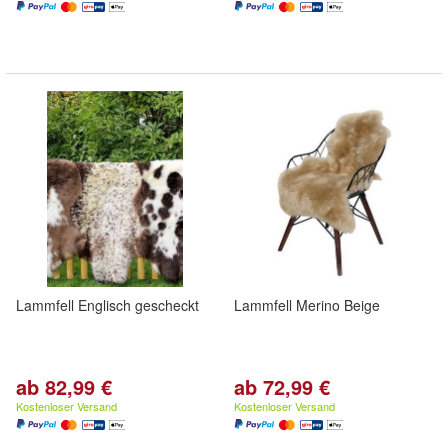
Lammfell Englisch gescheckt
Lammfell Merino Beige
ab 82,99 €
ab 72,99 €
Kostenloser Versand
Kostenloser Versand