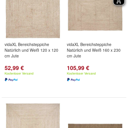
vidaXL Bereichsteppiche
vidaXL Bereichsteppiche
Natürlich und Weiß 120 x 120
Natürlich und Weiß 160 x 230
cm Jute
cm Jute
52,99 €
105,99 €
Kostenloser Versand
Kostenloser Versand