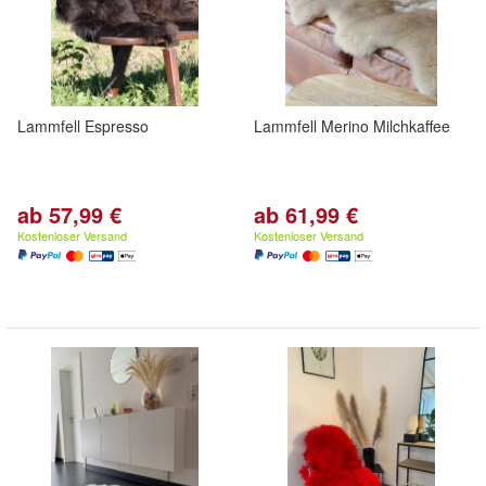
Lammfell Espresso
Lammfell Merino Milchkaffee
ab 57,99 €
ab 61,99 €
Kostenloser Versand
Kostenloser Versand