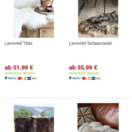
Lammfell Tibet
Lammfell Schwarzwald
ab 51,99 €
ab 55,99 €
Kostenloser Versand
Kostenloser Versand