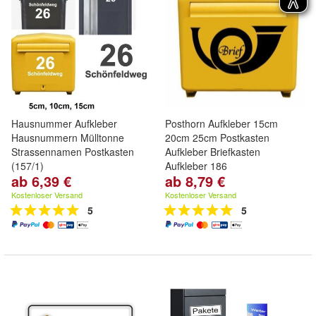
Hausnummer Aufkleber
Posthorn Aufkleber 15cm
Hausnummern Mülltonne
20cm 25cm Postkasten
Strassennamen Postkasten
Aufkleber Briefkasten
(157/1)
Aufkleber 186
ab 6,39 €
ab 8,79 €
Kostenloser Versand
Kostenloser Versand
5
5