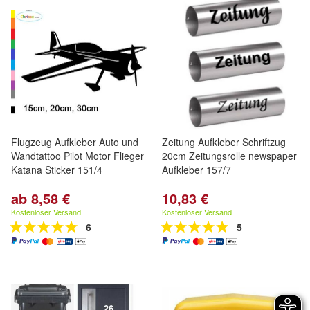
Flugzeug Aufkleber Auto und
Zeitung Aufkleber Schriftzug
Wandtattoo Pilot Motor Flieger
20cm Zeitungsrolle newspaper
Katana Sticker 151/4
Aufkleber 157/7
ab 8,58 €
10,83 €
Kostenloser Versand
Kostenloser Versand
6
5