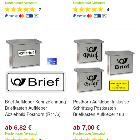
Kostenloser Versand
Kostenloser Versand
7
4
Brief Aufkleber Kennzeichnung
Posthorn Aufkleber inklusive
Briefkasten Aufkleber
Schriftzug Postkasten
Abziehbild Posthorn (R41/5)
Briefkasten Aufkleber 163
ab 6,82 €
ab 7,00 €
Kostenloser Versand
Kostenloser Versand