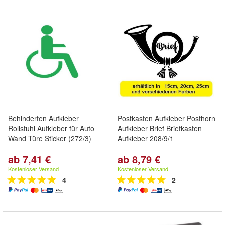
Behinderten Aufkleber
Postkasten Aufkleber Posthorn
Rollstuhl Aufkleber für Auto
Aufkleber Brief Briefkasten
Wand Türe Sticker (272/3)
Aufkleber 208/9/1
ab 7,41 €
ab 8,79 €
Kostenloser Versand
Kostenloser Versand
4
2