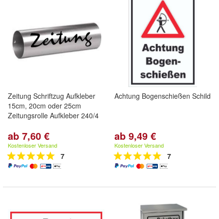
Zeitung Schriftzug Aufkleber
Achtung Bogenschießen Schild
15cm, 20cm oder 25cm
Zeitungsrolle Aufkleber 240/4
ab 7,60 €
ab 9,49 €
Kostenloser Versand
Kostenloser Versand
7
7