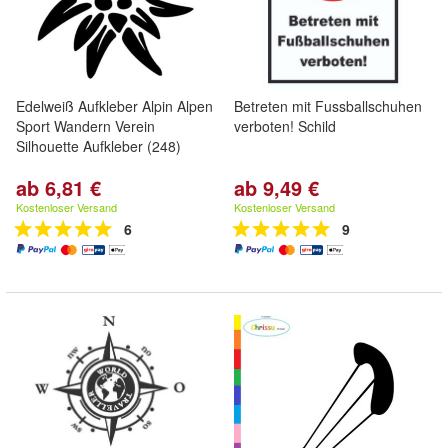
Edelweiß Aufkleber Alpin Alpen
Betreten mit Fussballschuhen
Sport Wandern Verein
verboten! Schild
Silhouette Aufkleber (248)
ab 6,81 €
ab 9,49 €
Kostenloser Versand
Kostenloser Versand
6
9