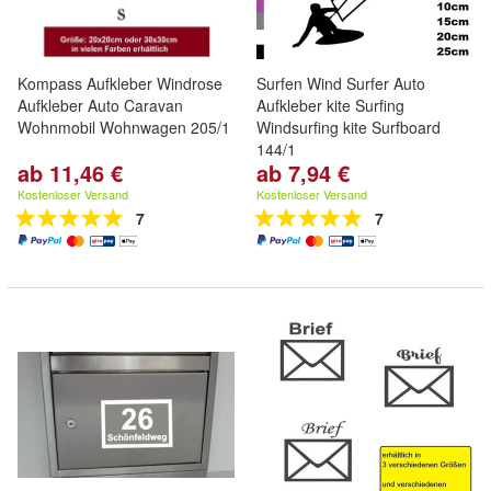
Kompass Aufkleber Windrose
Surfen Wind Surfer Auto
Aufkleber Auto Caravan
Aufkleber kite Surfing
Wohnmobil Wohnwagen 205/1
Windsurfing kite Surfboard
144/1
ab 11,46 €
ab 7,94 €
Kostenloser Versand
Kostenloser Versand
7
7