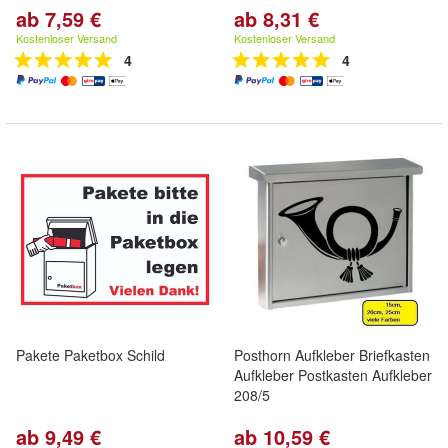
ab 7,59 €
ab 8,31 €
Kostenloser Versand
Kostenloser Versand
4
4
Pakete Paketbox Schild
Posthorn Aufkleber Briefkasten
Aufkleber Postkasten Aufkleber
208/5
ab 9,49 €
ab 10,59 €