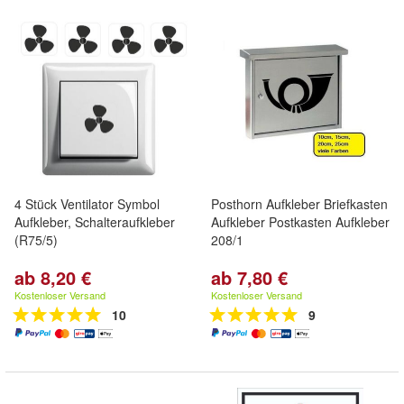
4 Stück Ventilator Symbol
Posthorn Aufkleber Briefkasten
Aufkleber, Schalteraufkleber
Aufkleber Postkasten Aufkleber
(R75/5)
208/1
ab 8,20 €
ab 7,80 €
Kostenloser Versand
Kostenloser Versand
10
9