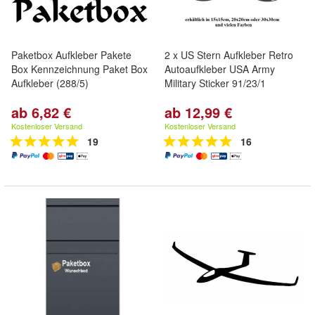
Paketbox Aufkleber Pakete
2 x US Stern Aufkleber Retro
Box Kennzeichnung Paket Box
Autoaufkleber USA Army
Aufkleber (288/5)
Military Sticker 91/23/1
ab 6,82 €
ab 12,99 €
Kostenloser Versand
Kostenloser Versand
19
16