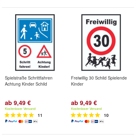
Spielstraße Schrittfahren
Freiwillig 30 Schild Spielende
Achtung Kinder Schild
Kinder
ab 9,49 €
ab 9,49 €
Kostenloser Versand
Kostenloser Versand
11
10