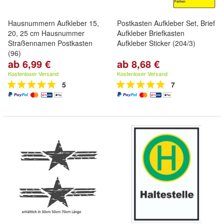
Hausnummern Aufkleber 15,
Postkasten Aufkleber Set, Brief
20, 25 cm Hausnummer
Aufkleber Briefkasten
Straßennamen Postkasten
Aufkleber Sticker (204/3)
(96)
ab 6,99 €
ab 8,68 €
Kostenloser Versand
Kostenloser Versand
5
7