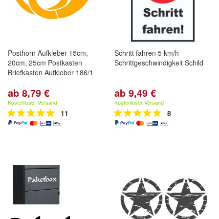
Posthorn Aufkleber 15cm,
Schritt fahren 5 km/h
20cm, 25cm Postkasten
Schrittgeschwindigkeit Schild
Briefkasten Aufkleber 186/1
ab 8,79 €
ab 9,49 €
Kostenloser Versand
Kostenloser Versand
11
8