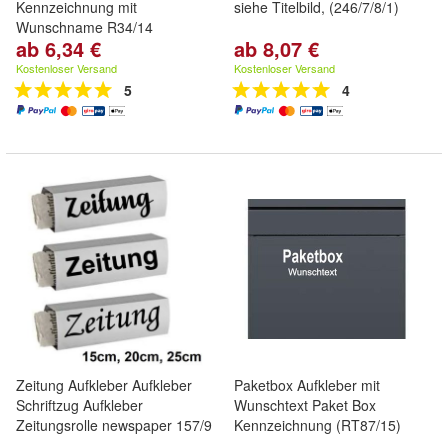
Kennzeichnung mit
siehe Titelbild, (246/7/8/1)
Wunschname R34/14
ab 6,34 €
ab 8,07 €
Kostenloser Versand
Kostenloser Versand
5
4
Zeitung Aufkleber Aufkleber
Paketbox Aufkleber mit
Schriftzug Aufkleber
Wunschtext Paket Box
Zeitungsrolle newspaper 157/9
Kennzeichnung (RT87/15)