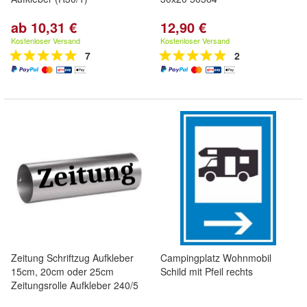
ab 10,31 €
12,90 €
Kostenloser Versand
Kostenloser Versand
7
2
Zeitung Schriftzug Aufkleber
Campingplatz Wohnmobil
15cm, 20cm oder 25cm
Schild mit Pfeil rechts
Zeitungsrolle Aufkleber 240/5