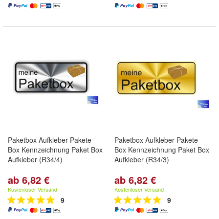
Paketbox Aufkleber Pakete
Paketbox Aufkleber Pakete
Box Kennzeichnung Paket Box
Box Kennzeichnung Paket Box
Aufkleber (R34/4)
Aufkleber (R34/3)
ab 6,82 €
ab 6,82 €
Kostenloser Versand
Kostenloser Versand
9
9