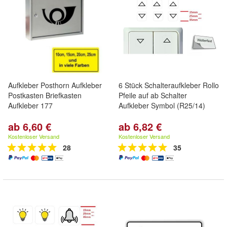
Aufkleber Posthorn Aufkleber
6 Stück Schalteraufkleber Rollo
Postkasten Briefkasten
Pfeile auf ab Schalter
Aufkleber 177
Aufkleber Symbol (R25/14)
ab 6,60 €
ab 6,82 €
Kostenloser Versand
Kostenloser Versand
28
35