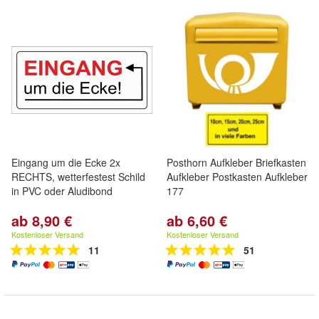
Eingang um die Ecke 2x
Posthorn Aufkleber Briefkasten
RECHTS, wetterfestest Schild
Aufkleber Postkasten Aufkleber
in PVC oder Aludibond
177
ab 8,90 €
ab 6,60 €
Kostenloser Versand
Kostenloser Versand
11
51