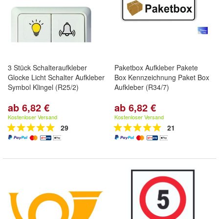
3 Stück Schalteraufkleber
Paketbox Aufkleber Pakete
Glocke Licht Schalter Aufkleber
Box Kennzeichnung Paket Box
Symbol Klingel (R25/2)
Aufkleber (R34/7)
ab 6,82 €
ab 6,82 €
Kostenloser Versand
Kostenloser Versand
29
21