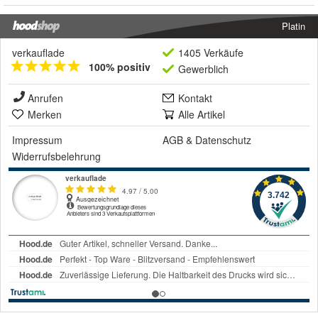
Platin
verkauflade
1405 Verkäufe
100% positiv
Gewerblich
Anrufen
Kontakt
Merken
Alle Artikel
Impressum
AGB
&
Datenschutz
Widerrufsbelehrung