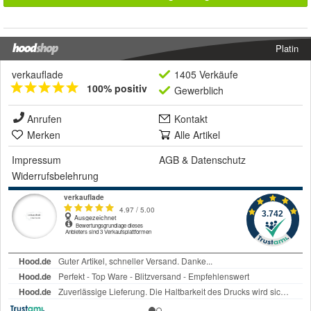
Platin
verkauflade
1405 Verkäufe
100% positiv
Gewerblich
Anrufen
Kontakt
Merken
Alle Artikel
Impressum
AGB
&
Datenschutz
Widerrufsbelehrung