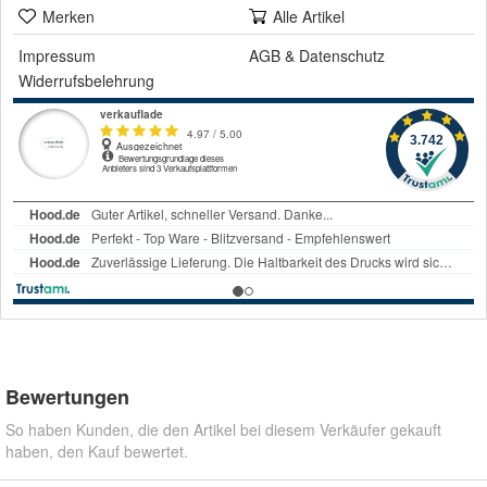
Merken
Alle Artikel
Impressum
AGB
&
Datenschutz
Widerrufsbelehrung
Bewertungen
So haben Kunden, die den Artikel bei diesem Verkäufer gekauft
haben, den Kauf bewertet.