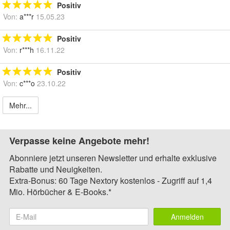
Positiv
Von:
a***r
15.05.23
Positiv
Von:
r***h
16.11.22
Positiv
Von:
c***o
23.10.22
Mehr...
Verpasse keine Angebote mehr!
Abonniere jetzt unseren Newsletter und erhalte exklusive
Rabatte und Neuigkeiten.
Extra-Bonus: 60 Tage Nextory kostenlos - Zugriff auf 1,4
Mio. Hörbücher & E-Books.*
Anmelden