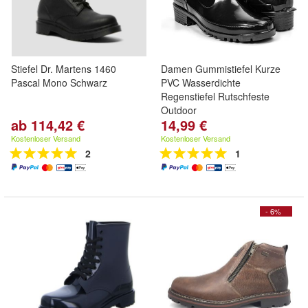
Stiefel Dr. Martens 1460
Damen Gummistiefel Kurze
Pascal Mono Schwarz
PVC Wasserdichte
Regenstiefel Rutschfeste
Outdoor
ab 114,42 €
14,99 €
Kostenloser Versand
Kostenloser Versand
2
1
- 6%