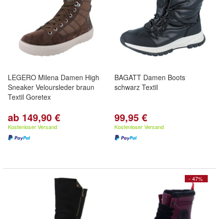
LEGERO Milena Damen High
BAGATT Damen Boots
Sneaker Veloursleder braun
schwarz Textil
Textil Goretex
ab 149,90 €
99,95 €
Kostenloser Versand
Kostenloser Versand
- 47%