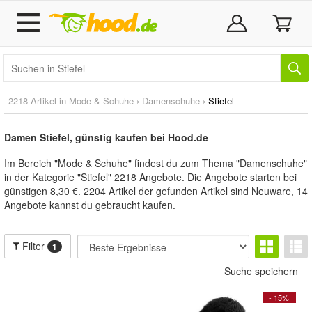
2218 Artikel in
Mode & Schuhe
›
Damenschuhe
›
Stiefel
Damen Stiefel, günstig kaufen bei Hood.de
Im Bereich "Mode & Schuhe" findest du zum Thema "Damenschuhe"
in der Kategorie "Stiefel" 2218 Angebote. Die Angebote starten bei
günstigen 8,30 €. 2204 Artikel der gefunden Artikel sind Neuware, 14
Angebote kannst du gebraucht kaufen.
Filter
1
Suche speichern
- 15%