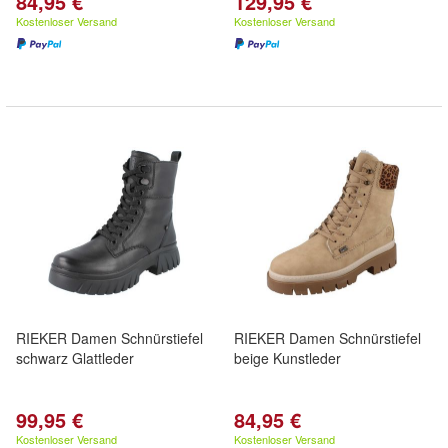
84,95 €
129,95 €
Kostenloser Versand
Kostenloser Versand
RIEKER Damen Schnürstiefel
RIEKER Damen Schnürstiefel
schwarz Glattleder
beige Kunstleder
99,95 €
84,95 €
Kostenloser Versand
Kostenloser Versand