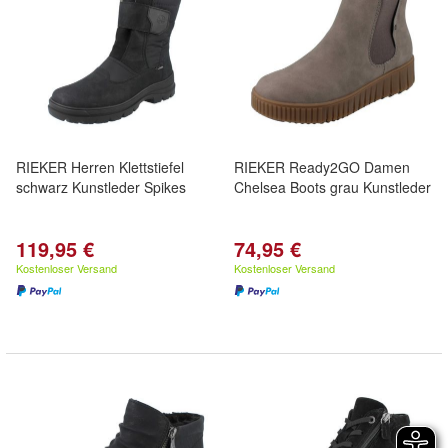
RIEKER Herren Klettstiefel
RIEKER Ready2GO Damen
schwarz Kunstleder Spikes
Chelsea Boots grau Kunstleder
119,95 €
74,95 €
Kostenloser Versand
Kostenloser Versand