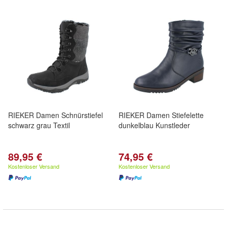
RIEKER Damen Schnürstiefel
RIEKER Damen Stiefelette
schwarz grau Textil
dunkelblau Kunstleder
89,95 €
74,95 €
Kostenloser Versand
Kostenloser Versand