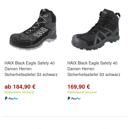
HAIX Black Eagle Safety 40
HAIX Black Eagle Safety 40
Damen Herren
Damen Herren
Sicherheitsstiefel S3 schwarz
Sicherheitsstiefel S3 schwarz
ab 184,90 €
169,90 €
Kostenloser Versand
Kostenloser Versand