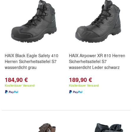
HAIX Black Eagle Safety 410
HAIX Airpower XR 810 Herren
Herren Sicherheitsstiefel S7
Sicherheitsstiefel S7
wasserdicht grau
wasserdicht Leder schwarz
184,90 €
189,90 €
Kostenloser Versand
Kostenloser Versand