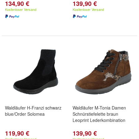
134,90 €
139,90 €
Kostenloser Versand
Kostenloser Versand
Waldläufer H-Franzi schwarz
Waldläufer M-Tonia Damen
blue/Order Solomea
Schnürstiefelette braun
Leoprint Lederkombination
119,90 €
139,90 €