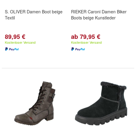
S. OLIVER Damen Boot beige
RIEKER Caroni Damen Biker
Textil
Boots beige Kunstleder
89,95 €
ab 79,95 €
Kostenloser Versand
Kostenloser Versand