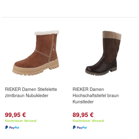
RIEKER Damen Stiefelette
RIEKER Damen
zimtbraun Nubukleder
Hochschaftstiefel braun
Kunstleder
99,95 €
89,95 €
Kostenloser Versand
Kostenloser Versand