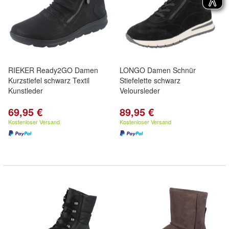
RIEKER Ready2GO Damen
LONGO Damen Schnür
Kurzstiefel schwarz Textil
Stiefelette schwarz
Kunstleder
Veloursleder
69,95 €
89,95 €
Kostenloser Versand
Kostenloser Versand