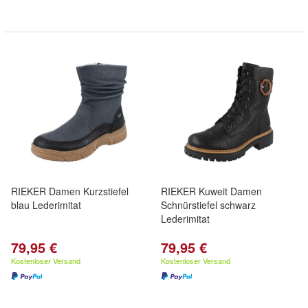
RIEKER Damen Kurzstiefel
RIEKER Kuweit Damen
blau Lederimitat
Schnürstiefel schwarz
Lederimitat
79,95 €
79,95 €
Kostenloser Versand
Kostenloser Versand