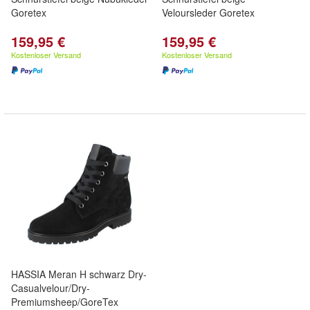
Goretex
Veloursleder Goretex
159,95 €
159,95 €
Kostenloser Versand
Kostenloser Versand
HASSIA Meran H schwarz Dry-
Casualvelour/Dry-
Premiumsheep/GoreTex