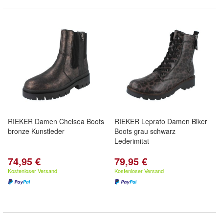
RIEKER Damen Chelsea Boots
RIEKER Leprato Damen Biker
bronze Kunstleder
Boots grau schwarz
Lederimitat
74,95 €
79,95 €
Kostenloser Versand
Kostenloser Versand