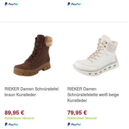
RIEKER Damen Schnürstiefel
RIEKER Damen
braun Kunstleder
Schnürstiefelette weiß beige
Kunstleder
89,95 €
79,95 €
Kostenloser Versand
Kostenloser Versand