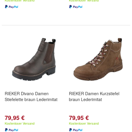
Kostenloser Versand
Kostenloser Versand
RIEKER Divano Damen
RIEKER Damen Kurzstiefel
Stiefelette braun Lederimitat
braun Lederimitat
79,95 €
79,95 €
Kostenloser Versand
Kostenloser Versand