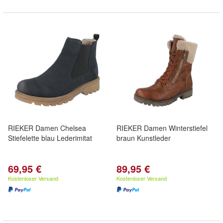
RIEKER Damen Chelsea
RIEKER Damen Winterstiefel
Stiefelette blau Lederimitat
braun Kunstleder
69,95 €
89,95 €
Kostenloser Versand
Kostenloser Versand