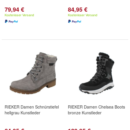
79,94 €
84,95 €
Kostenloser Versand
Kostenloser Versand
RIEKER Damen Schnürstiefel
RIEKER Damen Chelsea Boots
hellgrau Kunstleder
bronze Kunstleder