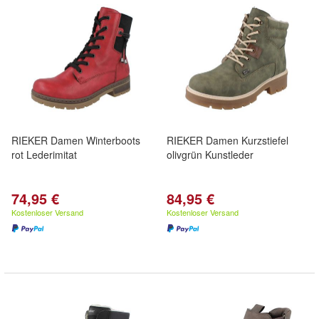
RIEKER Damen Winterboots
RIEKER Damen Kurzstiefel
rot Lederimitat
olivgrün Kunstleder
74,95 €
84,95 €
Kostenloser Versand
Kostenloser Versand