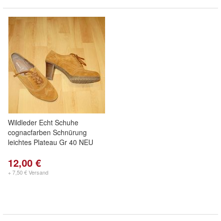
Wildleder Echt Schuhe
cognacfarben Schnürung
leichtes Plateau Gr 40 NEU
12,00 €
+ 7,50 € Versand