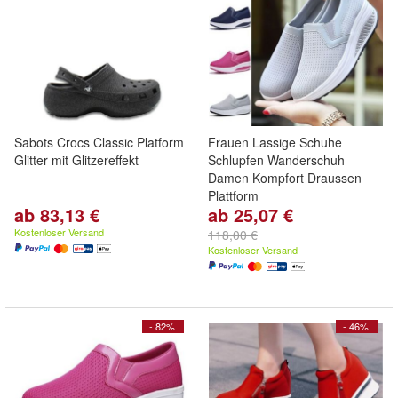
Sabots Crocs Classic Platform
Frauen Lassige Schuhe
Glitter mit Glitzereffekt
Schlupfen Wanderschuh
Damen Kompfort Draussen
Plattform
ab 83,13 €
ab 25,07 €
Kostenloser Versand
118,00 €
Kostenloser Versand
- 82%
- 46%