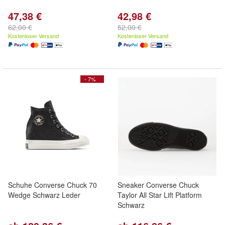
47,38 €
42,98 €
62,00 €
52,00 €
Kostenloser Versand
Kostenloser Versand
- 7%
Schuhe Converse Chuck 70
Sneaker Converse Chuck
Wedge Schwarz Leder
Taylor All Star Lift Platform
Schwarz