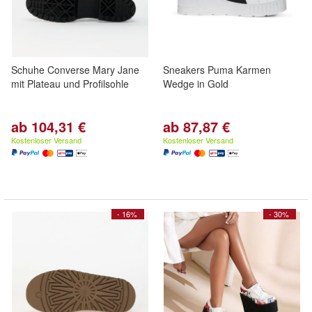
Schuhe Converse Mary Jane
Sneakers Puma Karmen
mit Plateau und Profilsohle
Wedge in Gold
ab 104,31 €
ab 87,87 €
Kostenloser Versand
Kostenloser Versand
- 16%
- 30%