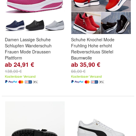
Damen Lassige Schuhe
Schuhe Knochel Mode
Schlupfen Wanderschuh
Fruhling Hohe erhoht
Frauen Mode Draussen
Reibverschluss Stiefel
Plattform
Baumwolle
ab 24,91 €
ab 35,90 €
138,00 €
66,00 €
Kostenloser Versand
Kostenloser Versand