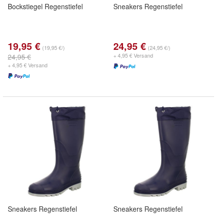
Bockstiegel Regenstiefel
Sneakers Regenstiefel
19,95 €
24,95 €
(19,95 €/)
(24,95 €/)
+ 4,95 € Versand
24,95 €
+ 4,95 € Versand
Sneakers Regenstiefel
Sneakers Regenstiefel