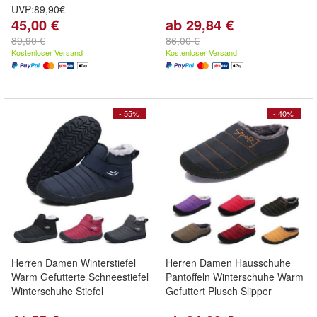
UVP:89,90€
45,00 €
ab 29,84 €
89,90 €
86,00 €
Kostenloser Versand
Kostenloser Versand
- 55%
- 40%
Herren Damen Winterstiefel
Herren Damen Hausschuhe
Warm Gefutterte Schneestiefel
Pantoffeln Winterschuhe Warm
Winterschuhe Stiefel
Gefuttert Plusch Slipper