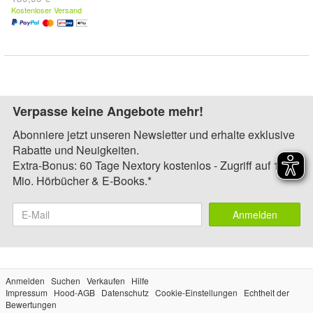
Kostenloser Versand
Verpasse keine Angebote mehr!
Abonniere jetzt unseren Newsletter und erhalte exklusive
Rabatte und Neuigkeiten.
Extra-Bonus: 60 Tage Nextory kostenlos - Zugriff auf 1,4
Mio. Hörbücher & E-Books.*
Anmelden
Anmelden
Suchen
Verkaufen
Hilfe
Impressum
Hood-AGB
Datenschutz
Cookie-Einstellungen
Echtheit der
Bewertungen