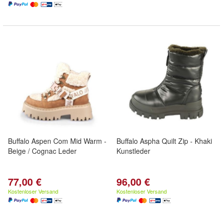
Buffalo Aspen Com Mid Warm -
Buffalo Aspha Quilt Zip - Khaki
Beige / Cognac Leder
Kunstleder
77,00 €
96,00 €
Kostenloser Versand
Kostenloser Versand