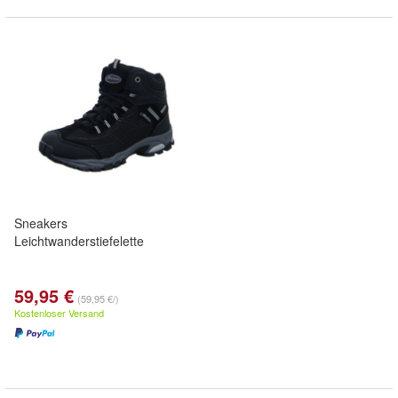
Sneakers
Leichtwanderstiefelette
59,95 €
(59,95 €/)
Kostenloser Versand