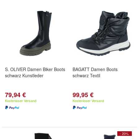
S. OLIVER Damen Biker Boots
BAGATT Damen Boots
schwarz Kunstleder
schwarz Textil
79,94 €
99,95 €
Kostenloser Versand
Kostenloser Versand
- 20%