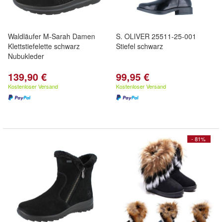
Waldläufer M-Sarah Damen
S. OLIVER 25511-25-001
Klettstiefelette schwarz
Stiefel schwarz
Nubukleder
139,90 €
99,95 €
Kostenloser Versand
Kostenloser Versand
- 81%