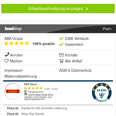
Artikelbeschreibung anzeigen
Platin
ABA Grupa
2386 Verkäufe
100% positiv
Gewerblich
Anrufen
Kontakt
Merken
Alle Artikel
Impressum
AGB
&
Datenschutz
Widerrufsbelehrung