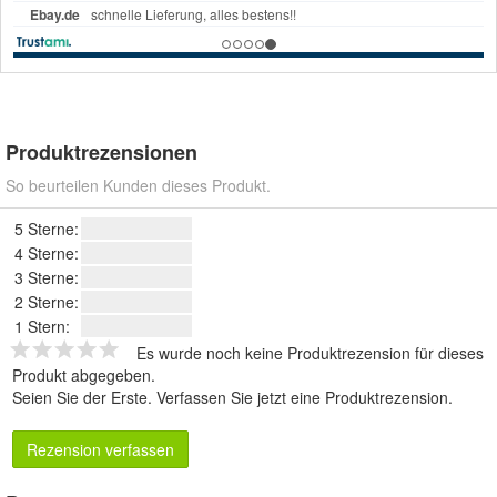
Produktrezensionen
So beurteilen Kunden dieses Produkt.
5 Sterne:
4 Sterne:
3 Sterne:
2 Sterne:
1 Stern:
Es wurde noch keine Produktrezension für dieses
Produkt abgegeben.
Seien Sie der Erste.
Verfassen Sie jetzt eine Produktrezension
.
Rezension verfassen