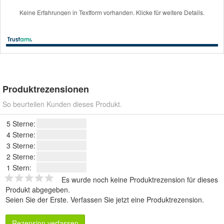
Produktrezensionen
So beurteilen Kunden dieses Produkt.
5 Sterne:
4 Sterne:
3 Sterne:
2 Sterne:
1 Stern:
Es wurde noch keine Produktrezension für dieses
Produkt abgegeben.
Seien Sie der Erste.
Verfassen Sie jetzt eine Produktrezension
.
Rezension verfassen