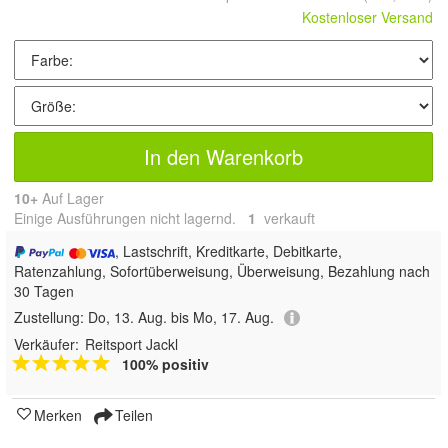
Kostenloser Versand
In den Warenkorb
10+
Auf Lager
Einige Ausführungen nicht lagernd.
1
 verkauft
, Lastschrift, Kreditkarte, Debitkarte,
Ratenzahlung, Sofortüberweisung, Überweisung, Bezahlung nach
30 Tagen
Zustellung:
Do, 13. Aug. bis Mo, 17. Aug.
Verkäufer:
Reitsport Jackl
100% positiv
Merken
Teilen