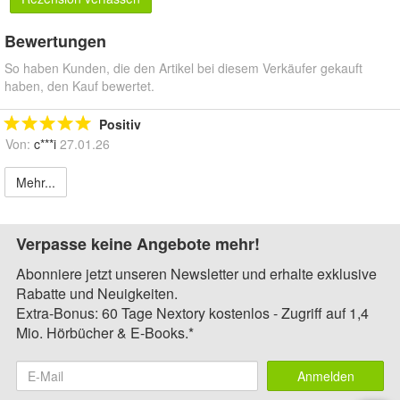
Bewertungen
So haben Kunden, die den Artikel bei diesem Verkäufer gekauft
haben, den Kauf bewertet.
Positiv
Von:
c***i
27.01.26
Mehr...
Verpasse keine Angebote mehr!
Abonniere jetzt unseren Newsletter und erhalte exklusive
Rabatte und Neuigkeiten.
Extra-Bonus: 60 Tage Nextory kostenlos - Zugriff auf 1,4
Mio. Hörbücher & E-Books.*
Anmelden