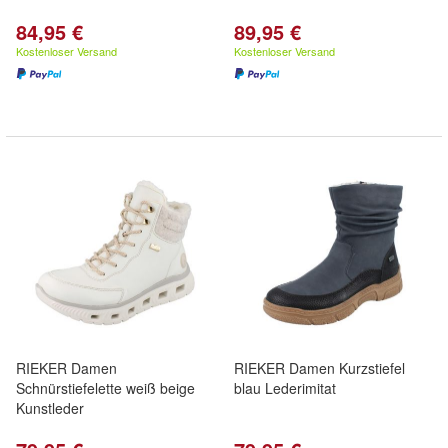
84,95 €
89,95 €
Kostenloser Versand
Kostenloser Versand
RIEKER Damen
RIEKER Damen Kurzstiefel
Schnürstiefelette weiß beige
blau Lederimitat
Kunstleder