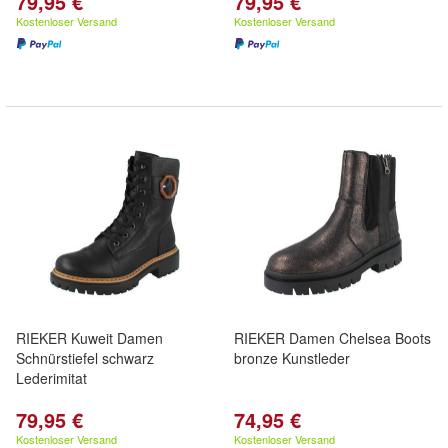
79,95 €
79,95 €
Kostenloser Versand
Kostenloser Versand
RIEKER Kuweit Damen
RIEKER Damen Chelsea Boots
Schnürstiefel schwarz
bronze Kunstleder
Lederimitat
79,95 €
74,95 €
Kostenloser Versand
Kostenloser Versand