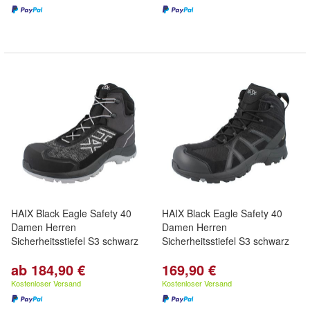
HAIX Black Eagle Safety 40
HAIX Black Eagle Safety 40
Damen Herren
Damen Herren
Sicherheitsstiefel S3 schwarz
Sicherheitsstiefel S3 schwarz
ab 184,90 €
169,90 €
Kostenloser Versand
Kostenloser Versand