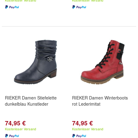
Kostenloser Versand
Kostenloser Versand
RIEKER Damen Stiefelette
RIEKER Damen Winterboots
dunkelblau Kunstleder
rot Lederimitat
74,95 €
74,95 €
Kostenloser Versand
Kostenloser Versand