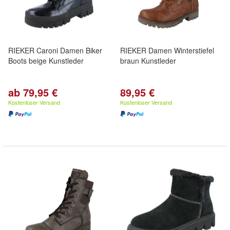
RIEKER Caroni Damen Biker
RIEKER Damen Winterstiefel
Boots beige Kunstleder
braun Kunstleder
ab 79,95 €
89,95 €
Kostenloser Versand
Kostenloser Versand