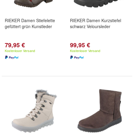
RIEKER Damen Stiefelette
RIEKER Damen Kurzstiefel
gefüttert grün Kunstleder
schwarz Veloursleder
79,95 €
99,95 €
Kostenloser Versand
Kostenloser Versand