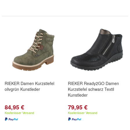
RIEKER Damen Kurzstiefel
RIEKER Ready2GO Damen
olivgrün Kunstleder
Kurzstiefel schwarz Textil
Kunstleder
84,95 €
79,95 €
Kostenloser Versand
Kostenloser Versand