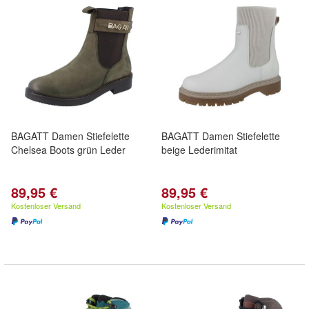
BAGATT Damen Stiefelette
BAGATT Damen Stiefelette
Chelsea Boots grün Leder
beige Lederimitat
89,95 €
89,95 €
Kostenloser Versand
Kostenloser Versand