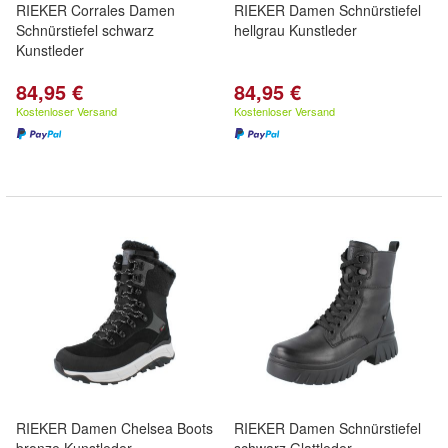
RIEKER Corrales Damen
RIEKER Damen Schnürstiefel
Schnürstiefel schwarz
hellgrau Kunstleder
Kunstleder
84,95 €
84,95 €
Kostenloser Versand
Kostenloser Versand
RIEKER Damen Chelsea Boots
RIEKER Damen Schnürstiefel