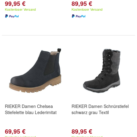
99,95 €
89,95 €
Kostenloser Versand
Kostenloser Versand
RIEKER Damen Chelsea
RIEKER Damen Schnürstiefel
Stiefelette blau Lederimitat
schwarz grau Textil
69,95 €
89,95 €