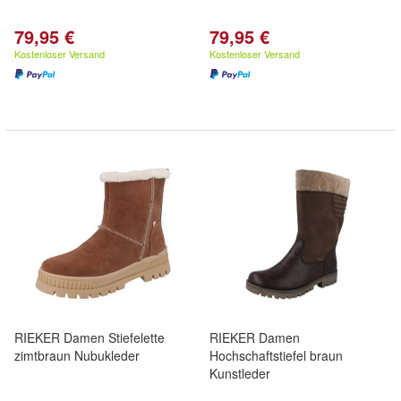
79,95 €
79,95 €
Kostenloser Versand
Kostenloser Versand
RIEKER Damen Stiefelette
RIEKER Damen
zimtbraun Nubukleder
Hochschaftstiefel braun
Kunstleder