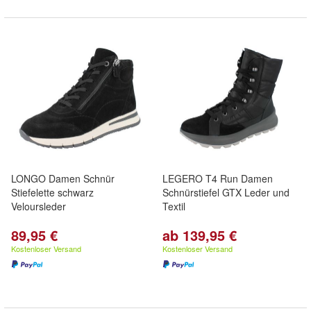
LONGO Damen Schnür
LEGERO T4 Run Damen
Stiefelette schwarz
Schnürstiefel GTX Leder und
Veloursleder
Textil
89,95 €
ab 139,95 €
Kostenloser Versand
Kostenloser Versand