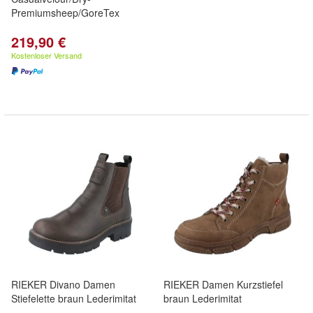
Premiumsheep/GoreTex
219,90 €
Kostenloser Versand
RIEKER Divano Damen
RIEKER Damen Kurzstiefel
Stiefelette braun Lederimitat
braun Lederimitat