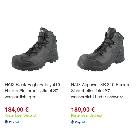
HAIX Black Eagle Safety 410
HAIX Airpower XR 810 Herren
Herren Sicherheitsstiefel S7
Sicherheitsstiefel S7
wasserdicht grau
wasserdicht Leder schwarz
184,90 €
189,90 €
Kostenloser Versand
Kostenloser Versand