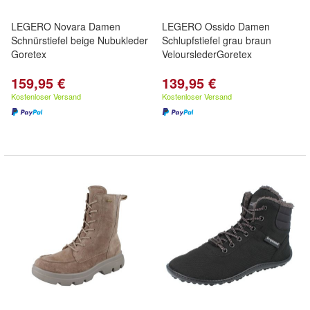
LEGERO Novara Damen
LEGERO Ossido Damen
Schnürstiefel beige Nubukleder
Schlupfstiefel grau braun
Goretex
VelourslederGoretex
159,95 €
139,95 €
Kostenloser Versand
Kostenloser Versand