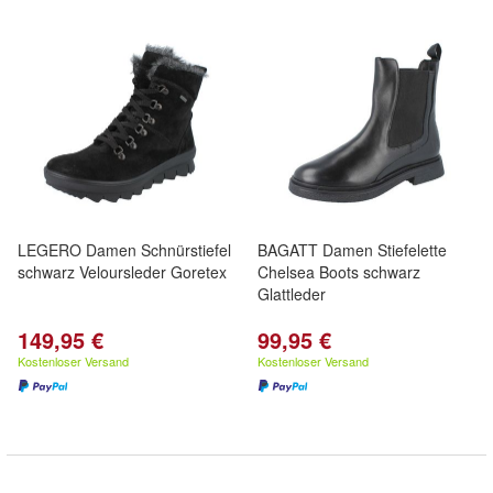
LEGERO Damen Schnürstiefel
BAGATT Damen Stiefelette
schwarz Veloursleder Goretex
Chelsea Boots schwarz
Glattleder
149,95 €
99,95 €
Kostenloser Versand
Kostenloser Versand