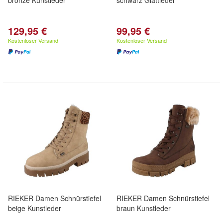
bronze Kunstleder
schwarz Glattleder
129,95 €
99,95 €
Kostenloser Versand
Kostenloser Versand
RIEKER Damen Schnürstiefel
RIEKER Damen Schnürstiefel
beige Kunstleder
braun Kunstleder