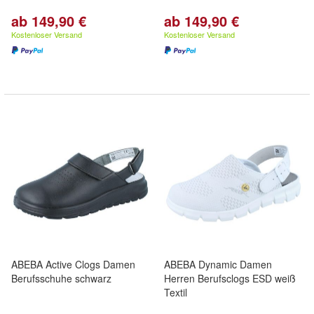
ab 149,90 €
ab 149,90 €
Kostenloser Versand
Kostenloser Versand
ABEBA Active Clogs Damen
ABEBA Dynamic Damen
Berufsschuhe schwarz
Herren Berufsclogs ESD weiß
Textil