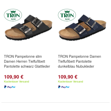
TRON Pampelonne slim
TRON Pampelonne Damen
Damen Herren Tieffußbett
Tieffußbett Pantolette
Pantolette schwarz Glattleder
dunkelblau Nubukleder
109,90 €
109,90 €
Kostenloser Versand
Kostenloser Versand