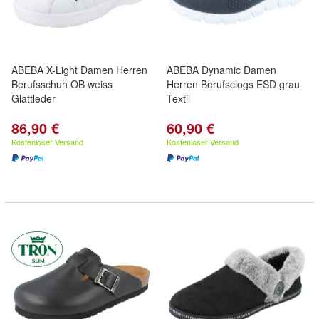
ABEBA X-Light Damen Herren
ABEBA Dynamic Damen
Berufsschuh OB weiss
Herren Berufsclogs ESD grau
Glattleder
Textil
86,90 €
60,90 €
Kostenloser Versand
Kostenloser Versand