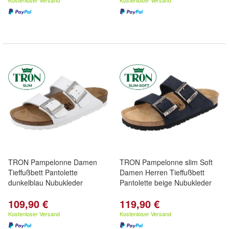
Kostenloser Versand
Kostenloser Versand
TRON Pampelonne Damen
TRON Pampelonne slim Soft
Tieffußbett Pantolette
Damen Herren Tieffußbett
dunkelblau Nubukleder
Pantolette beige Nubukleder
109,90 €
119,90 €
Kostenloser Versand
Kostenloser Versand