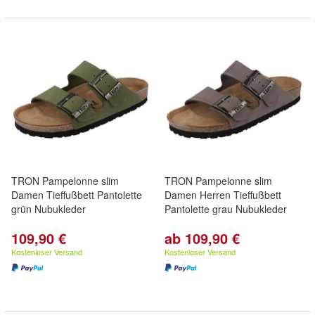
TRON Pampelonne slim
TRON Pampelonne slim
Damen Tieffußbett Pantolette
Damen Herren Tieffußbett
grün Nubukleder
Pantolette grau Nubukleder
109,90 €
ab 109,90 €
Kostenloser Versand
Kostenloser Versand