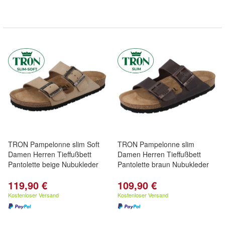
TRON Pampelonne slim Soft
TRON Pampelonne slim
Damen Herren Tieffußbett
Damen Herren Tieffußbett
Pantolette beige Nubukleder
Pantolette braun Nubukleder
119,90 €
109,90 €
Kostenloser Versand
Kostenloser Versand