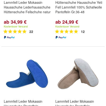
Lammfell Leder Mokassin
Hüttenschuhe Hausschuhe Yeti
Hausschuhe Lederhausschuhe
Fell Lammfell 100% Schafwolle
Hüttenschuhe Fellschuhe natur
Pantoffeln Gr.36-48
ab 34,99 €
ab 24,99 €
Kostenloser Versand
Kostenloser Versand
22
12
Lammfell Leder Mokassin
Lammfell Leder Mokassin