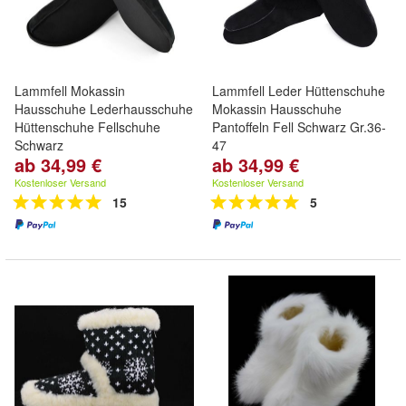
Lammfell Mokassin
Lammfell Leder Hüttenschuhe
Hausschuhe Lederhausschuhe
Mokassin Hausschuhe
Hüttenschuhe Fellschuhe
Pantoffeln Fell Schwarz Gr.36-
Schwarz
47
ab 34,99 €
ab 34,99 €
Kostenloser Versand
Kostenloser Versand
15
5