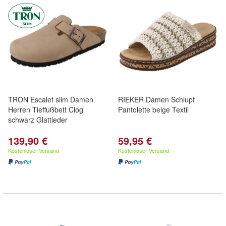
TRON Escalet slim Damen
RIEKER Damen Schlupf
Herren Tieffußbett Clog
Pantolette beige Textil
schwarz Glattleder
139,90 €
59,95 €
Kostenloser Versand
Kostenloser Versand