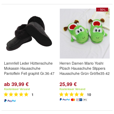
- 50%
Lammfell Leder Hüttenschuhe
Herren Damen Mario Yoshi
Mokassin Hausschuhe
Plüsch Hausschuhe Slippers
Pantoffeln Fell graphit Gr.36-47
Hausschuhe Grün Größe35-42
ab 39,99 €
25,99 €
Kostenloser Versand
Kostenloser Versand
1
10