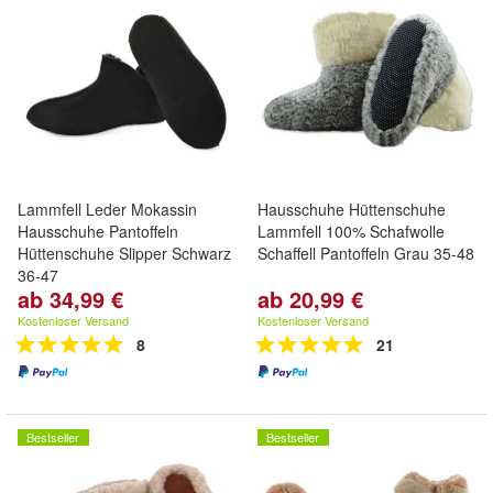
Lammfell Leder Mokassin
Hausschuhe Hüttenschuhe
Hausschuhe Pantoffeln
Lammfell 100% Schafwolle
Hüttenschuhe Slipper Schwarz
Schaffell Pantoffeln Grau 35-48
36-47
ab 34,99 €
ab 20,99 €
Kostenloser Versand
Kostenloser Versand
8
21
Bestseller
Bestseller