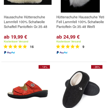
Hausschuhe Hüttenschuhe
Hüttenschuhe Hausschuhe Yeti
Lammfell 100% Schafwolle
Fell Lammfell 100% Schafwolle
Schaffell Pantoffeln Gr.35-48
Pantoffeln Gr.35-48 Weiß
ab 19,99 €
ab 24,99 €
Kostenloser Versand
Kostenloser Versand
16
9
- 14%
- 26%