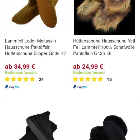
Lammfell Leder Mokassin
Hüttenschuhe Hausschuhe Yeti
Hausschuhe Pantoffeln
Fell Lammfell 100% Schafwolle
Hüttenschuhe Slipper Gr.36-47
Pantoffeln Gr.35-48
ab 34,99 €
ab 24,99 €
Kostenloser Versand
Kostenloser Versand
24
18