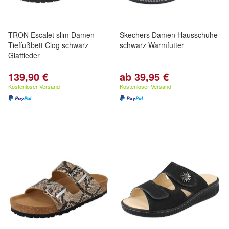
TRON Escalet slim Damen
Skechers Damen Hausschuhe
Tieffußbett Clog schwarz
schwarz Warmfutter
Glattleder
139,90 €
ab 39,95 €
Kostenloser Versand
Kostenloser Versand