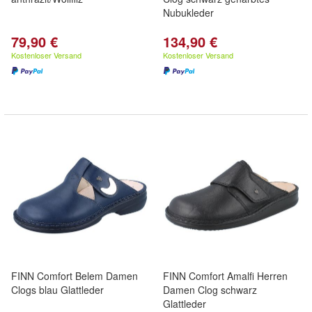
Nubukleder
79,90 €
134,90 €
Kostenloser Versand
Kostenloser Versand
FINN Comfort Belem Damen
FINN Comfort Amalfi Herren
Clogs blau Glattleder
Damen Clog schwarz
Glattleder