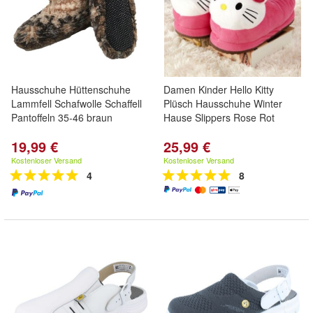
Hausschuhe Hüttenschuhe
Damen Kinder Hello Kitty
Lammfell Schafwolle Schaffell
Plüsch Hausschuhe Winter
Pantoffeln 35-46 braun
Hause Slippers Rose Rot
19,99 €
25,99 €
Kostenloser Versand
Kostenloser Versand
4
8