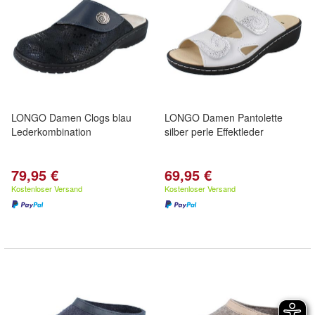
LONGO Damen Clogs blau
LONGO Damen Pantolette
Lederkombination
silber perle Effektleder
79,95 €
69,95 €
Kostenloser Versand
Kostenloser Versand