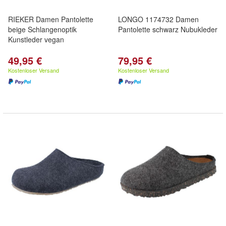
RIEKER Damen Pantolette
LONGO 1174732 Damen
beige Schlangenoptik
Pantolette schwarz Nubukleder
Kunstleder vegan
49,95 €
79,95 €
Kostenloser Versand
Kostenloser Versand