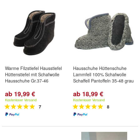
Warme Filzstiefel Hausstiefel
Hausschuhe Hüttenschuhe
Hüttenstiefel mit Schafwolle
Lammfell 100% Schafwolle
Hausschuhe Gr.37-46
Schaffell Pantoffeln 35-48 grau
ab 19,99 €
ab 18,99 €
Kostenloser Versand
Kostenloser Versand
7
8