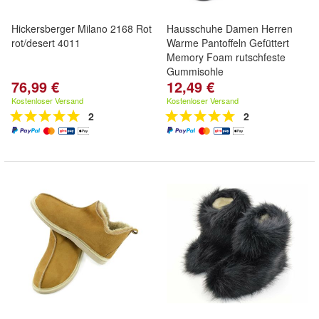
Hickersberger Milano 2168 Rot
Hausschuhe Damen Herren
rot/desert 4011
Warme Pantoffeln Gefüttert
Memory Foam rutschfeste
Gummisohle
76,99 €
12,49 €
Kostenloser Versand
Kostenloser Versand
2
2