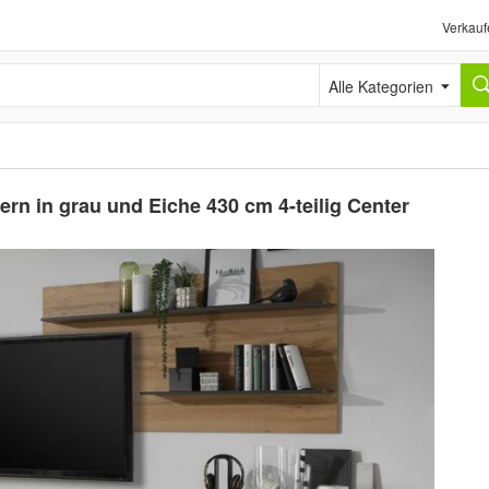
Verkauf
Alle Kategorien
in grau und Eiche 430 cm 4-teilig Center