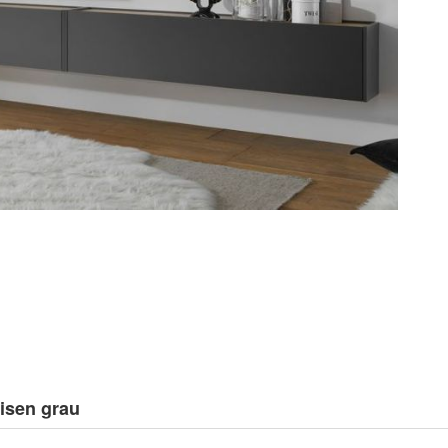
isen grau