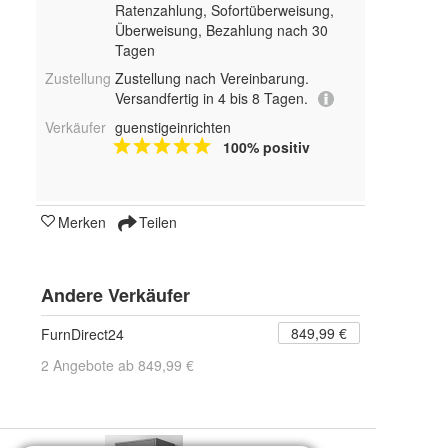
Ratenzahlung, Sofortüberweisung,
Überweisung, Bezahlung nach 30
Tagen
Zustellung
Zustellung nach Vereinbarung.
Versandfertig in 4 bis 8 Tagen.
Verkäufer
guenstigeinrichten
100% positiv
Merken
Teilen
Andere Verkäufer
849,99 €
FurnDirect24
2 Angebote ab 849,99 €