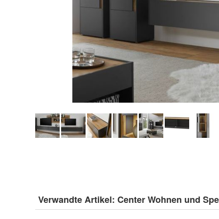
Verwandte Artikel:
Center Wohnen und Spe