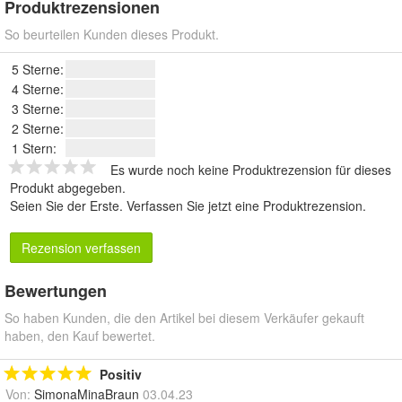
Produktrezensionen
So beurteilen Kunden dieses Produkt.
5 Sterne:
4 Sterne:
3 Sterne:
2 Sterne:
1 Stern:
Es wurde noch keine Produktrezension für dieses
Produkt abgegeben.
Seien Sie der Erste.
Verfassen Sie jetzt eine Produktrezension
.
Rezension verfassen
Bewertungen
So haben Kunden, die den Artikel bei diesem Verkäufer gekauft
haben, den Kauf bewertet.
Positiv
Von:
SimonaMinaBraun
03.04.23