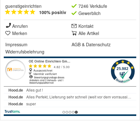
guenstigeinrichten
7246 Verkäufe
100% positiv
Gewerblich
Anrufen
Kontakt
Merken
Alle Artikel
Impressum
AGB
&
Datenschutz
Widerrufsbelehrung