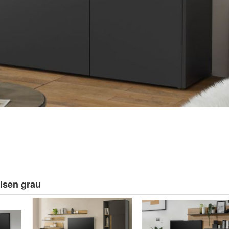
isen grau