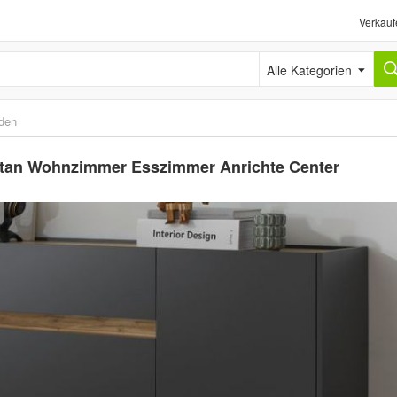
Verkauf
Alle Kategorien
den
tan Wohnzimmer Esszimmer Anrichte Center