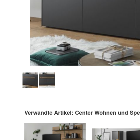
Verwandte Artikel:
Center Wohnen und Spe